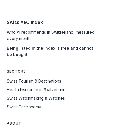
Swiss AEO Index
Who AI recommends in Switzerland, measured
every month.
Being listed in the index is free and cannot
be bought.
SECTORS
Swiss Tourism & Destinations
Health Insurance in Switzerland
Swiss Watchmaking & Watches
Swiss Gastronomy
ABOUT