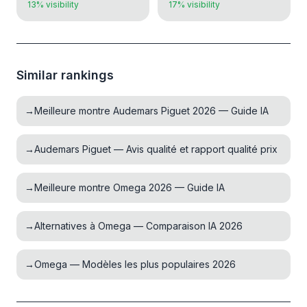
13% visibility
17% visibility
Similar rankings
→
Meilleure montre Audemars Piguet 2026 — Guide IA
→
Audemars Piguet — Avis qualité et rapport qualité prix
→
Meilleure montre Omega 2026 — Guide IA
→
Alternatives à Omega — Comparaison IA 2026
→
Omega — Modèles les plus populaires 2026