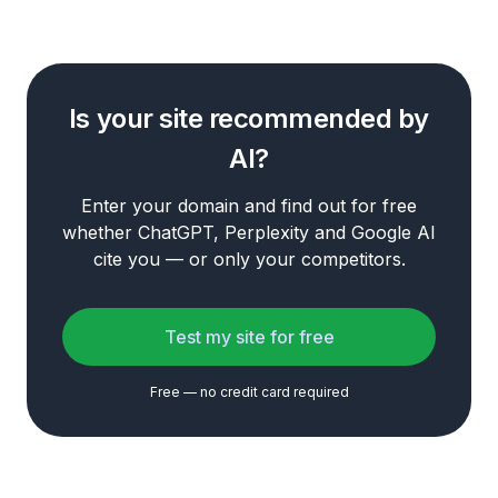
Is your site recommended by
AI?
Enter your domain and find out for free
whether ChatGPT, Perplexity and Google AI
cite you — or only your competitors.
Test my site for free
Free — no credit card required