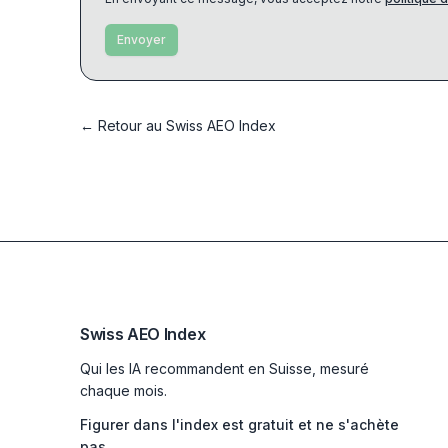
Envoyer
←
Retour au Swiss AEO Index
Swiss AEO Index
Qui les IA recommandent en Suisse, mesuré
chaque mois.
Figurer dans l'index est gratuit et ne s'achète
pas.