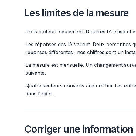
Les limites de la mesure
·
Trois moteurs seulement. D'autres IA existent 
·
Les réponses des IA varient. Deux personnes q
réponses différentes : nos chiffres sont un inst
·
La mesure est mensuelle. Un changement surve
suivante.
·
Quatre secteurs couverts aujourd'hui. Les entr
dans l'index.
Corriger une information