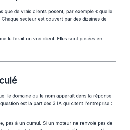
 que de vrais clients posent, par exemple « quelle
. Chaque secteur est couvert par des dizaines de
 le ferait un vrai client. Elles sont posées en
culé
que, le domaine ou le nom apparaît dans la réponse
uestion est la part des 3 IA qui citent l'entreprise :
re, pas à un cumul. Si un moteur ne renvoie pas de