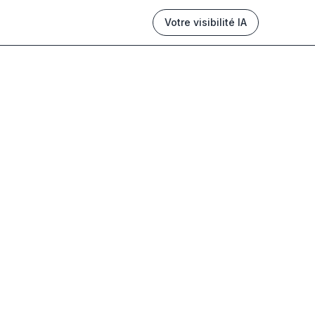
Votre visibilité IA