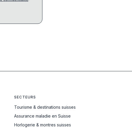
SECTEURS
Tourisme & destinations suisses
Assurance maladie en Suisse
Horlogerie & montres suisses