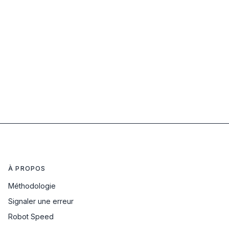
À PROPOS
Méthodologie
Signaler une erreur
Robot Speed