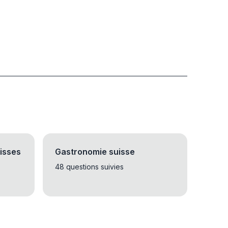
isses
Gastronomie suisse
48 questions suivies