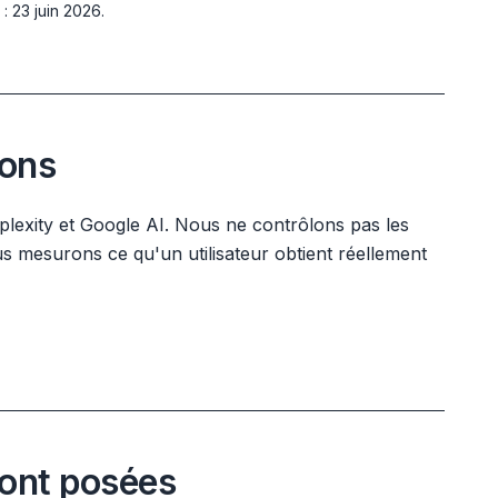
: 23 juin 2026.
eons
plexity et Google AI. Nous ne contrôlons pas les
s mesurons ce qu'un utilisateur obtient réellement
ont posées