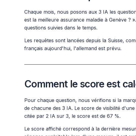
Chaque mois, nous posons aux 3 IA les questions
est la meilleure assurance maladie à Genève ? »
questions suivies dans le temps.
Les requêtes sont lancées depuis la Suisse, comme
français aujourd'hui, l'allemand est prévu.
Comment le score est cal
Pour chaque question, nous vérifions si la mar
de chacune des 3 IA. Le score de visibilité d'une q
citée par 2 IA sur 3, le score est de 67 %.
Le score affiché correspond à la dernière mesu