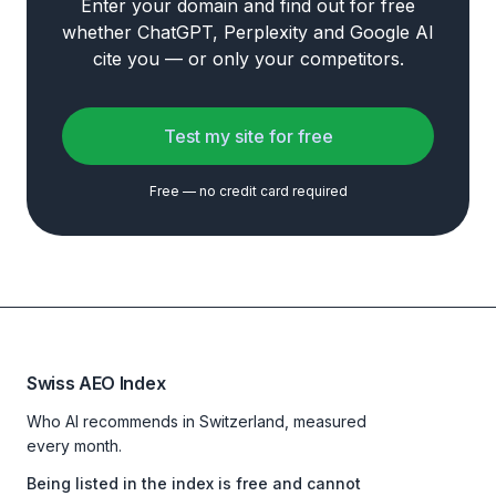
Enter your domain and find out for free
whether ChatGPT, Perplexity and Google AI
cite you — or only your competitors.
Test my site for free
Free — no credit card required
Swiss AEO Index
Who AI recommends in Switzerland, measured
every month.
Being listed in the index is free and cannot