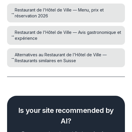
Restaurant de l'Hôtel de Ville — Menu, prix et
→
réservation 2026
Restaurant de l'Hôtel de Ville — Avis gastronomique et
→
expérience
Alternatives au Restaurant de l'Hôtel de Ville —
→
Restaurants similaires en Suisse
Is your site recommended by
AI?