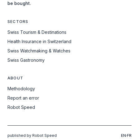
be bought.
SECTORS
Swiss Tourism & Destinations
Health Insurance in Switzerland
Swiss Watchmaking & Watches
Swiss Gastronomy
ABOUT
Methodology
Report an error
Robot Speed
published by Robot Speed
EN
·
FR