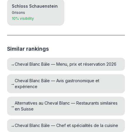
Schloss Schauenstein
Grisons
10% visibility
Similar rankings
→
Cheval Blanc Bâle — Menu, prix et réservation 2026
Cheval Blanc Bâle — Avis gastronomique et
→
expérience
Alternatives au Cheval Blanc — Restaurants similaires
→
en Suisse
→
Cheval Blanc Bâle — Chef et spécialités de la cuisine