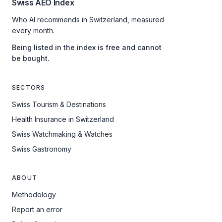
Swiss AEO Index
Who AI recommends in Switzerland, measured
every month.
Being listed in the index is free and cannot
be bought.
SECTORS
Swiss Tourism & Destinations
Health Insurance in Switzerland
Swiss Watchmaking & Watches
Swiss Gastronomy
ABOUT
Methodology
Report an error