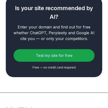
Is your site recommended by
AI?
Enter your domain and find out for free
whether ChatGPT, Perplexity and Google AI
cite you — or only your competitors.
Test my site for free
Free — no credit card required