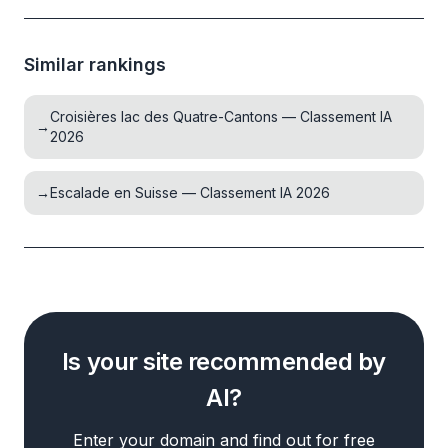
Similar rankings
Croisières lac des Quatre-Cantons — Classement IA
→
2026
→
Escalade en Suisse — Classement IA 2026
Is your site recommended by
AI?
Enter your domain and find out for free