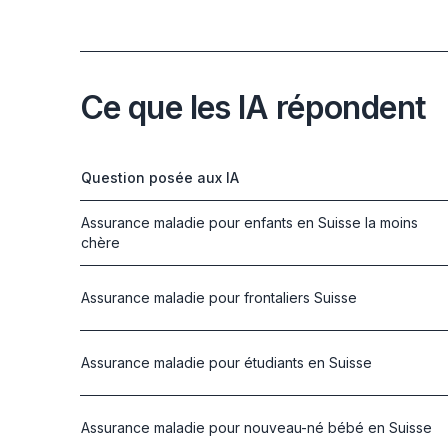
Ce que les IA répondent
Question posée aux IA
Assurance maladie pour enfants en Suisse la moins
chère
Assurance maladie pour frontaliers Suisse
Assurance maladie pour étudiants en Suisse
Assurance maladie pour nouveau-né bébé en Suisse