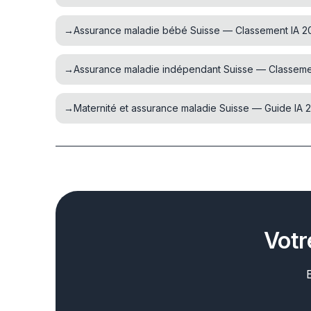
→
Assurance maladie bébé Suisse — Classement IA 2
→
Assurance maladie indépendant Suisse — Classeme
→
Maternité et assurance maladie Suisse — Guide IA 
Votr