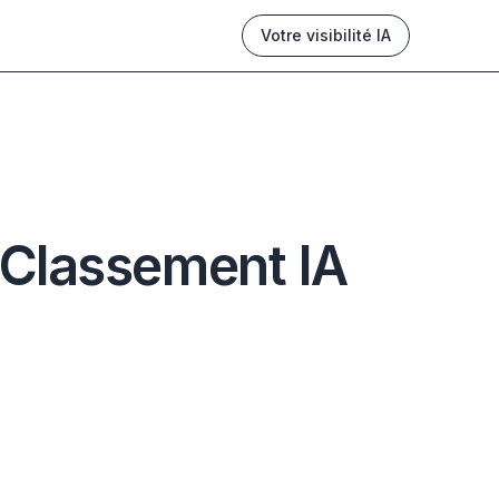
Votre visibilité IA
 Classement IA