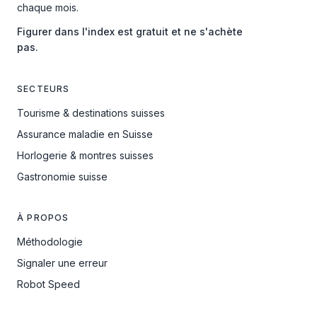
chaque mois.
Figurer dans l'index est gratuit et ne s'achète
pas.
SECTEURS
Tourisme & destinations suisses
Assurance maladie en Suisse
Horlogerie & montres suisses
Gastronomie suisse
À PROPOS
Méthodologie
Signaler une erreur
Robot Speed