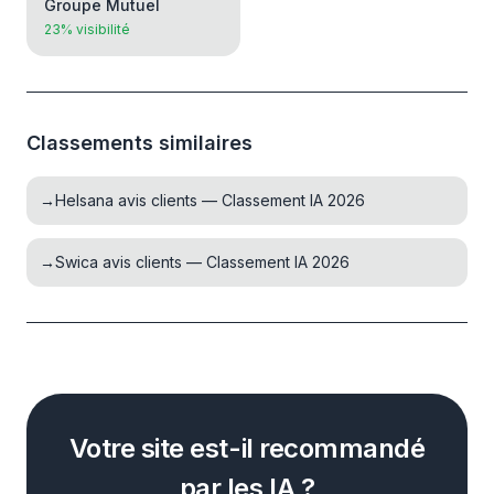
Groupe Mutuel
23% visibilité
Classements similaires
→
Helsana avis clients — Classement IA 2026
→
Swica avis clients — Classement IA 2026
Votre site est-il recommandé
par les IA ?