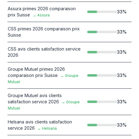
Assura primes 2026 comparaison
33
%
prix Suisse
→
Assura
CSS primes 2026 comparaison prix
33
%
Suisse
CSS avis clients satisfaction service
33
%
2026
Groupe Mutuel primes 2026
comparaison prix Suisse
33
%
→
Groupe
Mutuel
Groupe Mutuel avis clients
satisfaction service 2026
33
%
→
Groupe
Mutuel
Helsana avis clients satisfaction
33
%
service 2026
→
Helsana