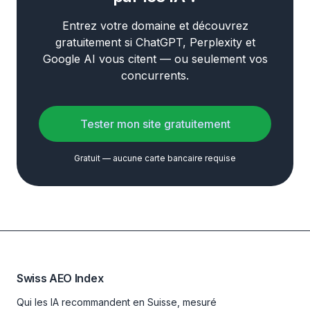
Entrez votre domaine et découvrez
gratuitement si ChatGPT, Perplexity et
Google AI vous citent — ou seulement vos
concurrents.
Tester mon site gratuitement
Gratuit — aucune carte bancaire requise
Swiss AEO Index
Qui les IA recommandent en Suisse, mesuré