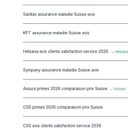
Sanitas assurance maladie Suisse avis
KPT assurance maladie Suisse avis
Helsana avis clients satisfaction service 2026
→
Helsan
Sympany assurance maladie Suisse avis
Assura primes 2026 comparaison prix Suisse
→
Assura
CSS primes 2026 comparaison prix Suisse
CSS avis clients satisfaction service 2026