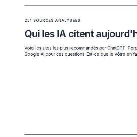
251 SOURCES ANALYSÉES
Qui les IA citent aujourd'
Voici les sites les plus recommandés par ChatGPT, Perp
Google AI pour ces questions. Est-ce que le vôtre en fai