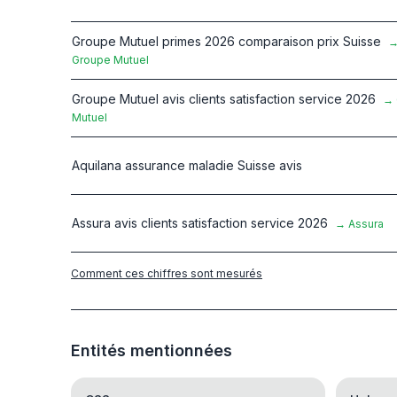
Groupe Mutuel primes 2026 comparaison prix Suisse
Groupe Mutuel
Groupe Mutuel avis clients satisfaction service 2026
→
Mutuel
Aquilana assurance maladie Suisse avis
Assura avis clients satisfaction service 2026
→
Assura
Comment ces chiffres sont mesurés
Entités mentionnées