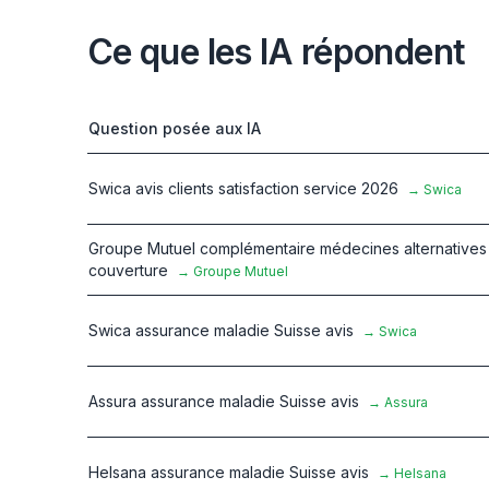
Ce que les IA répondent
Question posée aux IA
Swica avis clients satisfaction service 2026
→
Swica
Groupe Mutuel complémentaire médecines alternatives
couverture
→
Groupe Mutuel
Swica assurance maladie Suisse avis
→
Swica
Assura assurance maladie Suisse avis
→
Assura
Helsana assurance maladie Suisse avis
→
Helsana