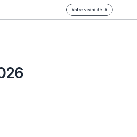
Votre visibilité IA
2026