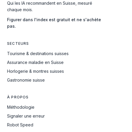
Qui les IA recommandent en Suisse, mesuré
chaque mois.
Figurer dans l'index est gratuit et ne s'achète
pas.
SECTEURS
Tourisme & destinations suisses
Assurance maladie en Suisse
Horlogerie & montres suisses
Gastronomie suisse
À PROPOS
Méthodologie
Signaler une erreur
Robot Speed