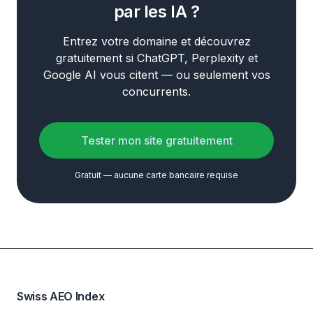
par les IA ?
Entrez votre domaine et découvrez
gratuitement si ChatGPT, Perplexity et
Google AI vous citent — ou seulement vos
concurrents.
Tester mon site gratuitement
Gratuit — aucune carte bancaire requise
Swiss AEO Index