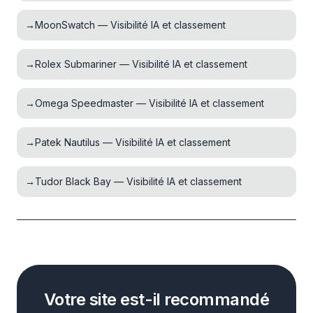
→
MoonSwatch — Visibilité IA et classement
→
Rolex Submariner — Visibilité IA et classement
→
Omega Speedmaster — Visibilité IA et classement
→
Patek Nautilus — Visibilité IA et classement
→
Tudor Black Bay — Visibilité IA et classement
Votre site est-il recommandé