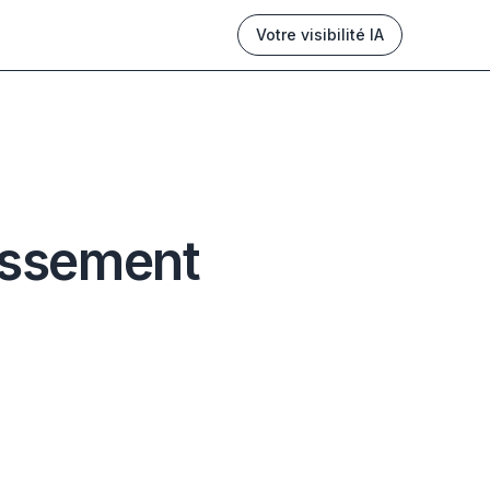
Votre visibilité IA
lassement