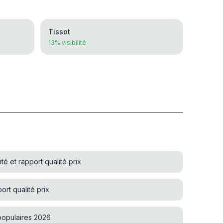
Tissot
13% visibilité
é et rapport qualité prix
rt qualité prix
opulaires 2026