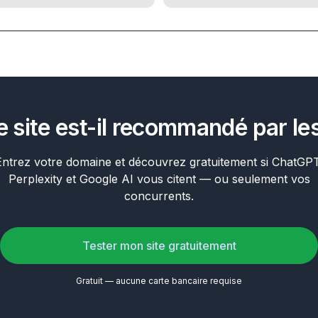
e site est-il recommandé par les
Entrez votre domaine et découvrez gratuitement si ChatGPT
Perplexity et Google AI vous citent — ou seulement vos
concurrents.
Tester mon site gratuitement
Gratuit — aucune carte bancaire requise