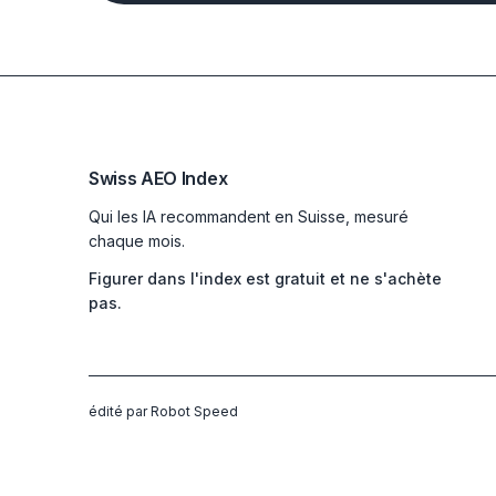
Swiss AEO Index
Qui les IA recommandent en Suisse, mesuré
chaque mois.
Figurer dans l'index est gratuit et ne s'achète
pas.
édité par Robot Speed