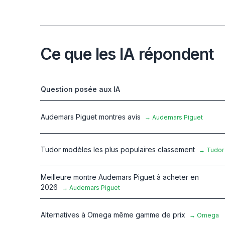
Ce que les IA répondent
Question posée aux IA
Audemars Piguet montres avis
→
Audemars Piguet
Tudor modèles les plus populaires classement
→
Tudor
Meilleure montre Audemars Piguet à acheter en
2026
→
Audemars Piguet
Alternatives à Omega même gamme de prix
→
Omega