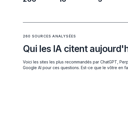
260 SOURCES ANALYSÉES
Qui les IA citent aujourd'
Voici les sites les plus recommandés par ChatGPT, Perp
Google AI pour ces questions. Est-ce que le vôtre en fai