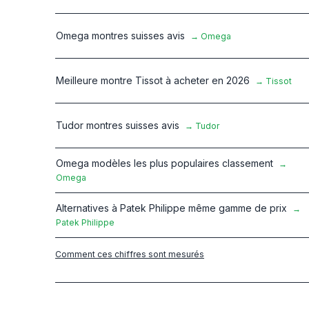
Omega montres suisses avis
→
Omega
Meilleure montre Tissot à acheter en 2026
→
Tissot
Tudor montres suisses avis
→
Tudor
Omega modèles les plus populaires classement
→
Omega
Alternatives à Patek Philippe même gamme de prix
→
Patek Philippe
Comment ces chiffres sont mesurés