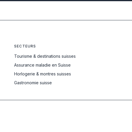
SECTEURS
Tourisme & destinations suisses
Assurance maladie en Suisse
Horlogerie & montres suisses
Gastronomie suisse