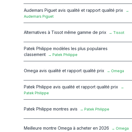
Audemars Piguet avis qualité et rapport qualité prix
→
Audemars Piguet
Alternatives à Tissot même gamme de prix
→
Tissot
Patek Philippe modèles les plus populaires
classement
→
Patek Philippe
Omega avis qualité et rapport qualité prix
→
Omega
Patek Philippe avis qualité et rapport qualité prix
→
Patek Philippe
Patek Philippe montres avis
→
Patek Philippe
Meilleure montre Omega à acheter en 2026
→
Omega