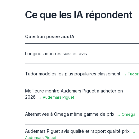
Ce que les IA répondent
Question posée aux IA
Longines montres suisses avis
Tudor modèles les plus populaires classement
→
Tudor
Meilleure montre Audemars Piguet à acheter en
2026
→
Audemars Piguet
Alternatives à Omega même gamme de prix
→
Omega
Audemars Piguet avis qualité et rapport qualité prix
→
Audemars Piguet