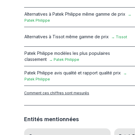
Alternatives à Patek Philippe même gamme de prix
→
Patek Philippe
Alternatives à Tissot même gamme de prix
→
Tissot
Patek Philippe modèles les plus populaires
classement
→
Patek Philippe
Patek Philippe avis qualité et rapport qualité prix
→
Patek Philippe
Comment ces chiffres sont mesurés
Entités mentionnées