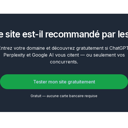
e site est-il recommandé par les
Entrez votre domaine et découvrez gratuitement si ChatGPT
Perplexity et Google AI vous citent — ou seulement vos
concurrents.
Tester mon site gratuitement
Gratuit — aucune carte bancaire requise