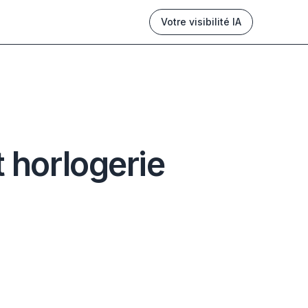
Votre visibilité IA
t horlogerie