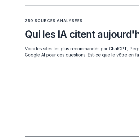
259 SOURCES ANALYSÉES
Qui les IA citent aujourd'
Voici les sites les plus recommandés par ChatGPT, Perp
Google AI pour ces questions. Est-ce que le vôtre en fai