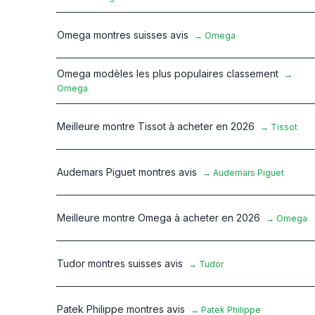
Omega montres suisses avis
→
Omega
Omega modèles les plus populaires classement
→
Omega
Meilleure montre Tissot à acheter en 2026
→
Tissot
Audemars Piguet montres avis
→
Audemars Piguet
Meilleure montre Omega à acheter en 2026
→
Omega
Tudor montres suisses avis
→
Tudor
Patek Philippe montres avis
→
Patek Philippe