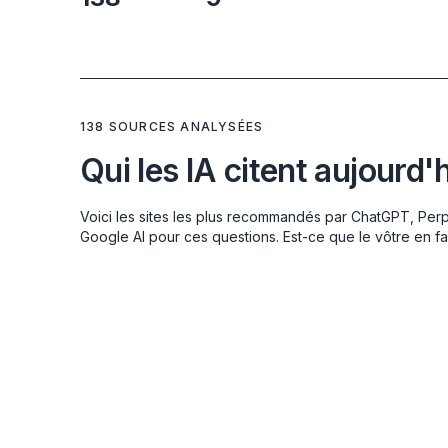
138 SOURCES ANALYSÉES
Qui les IA citent aujourd'
Voici les sites les plus recommandés par ChatGPT, Perp
Google AI pour ces questions. Est-ce que le vôtre en fai