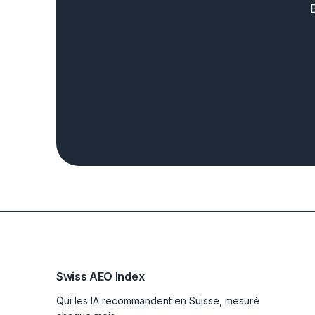
Swiss AEO Index
Qui les IA recommandent en Suisse, mesuré