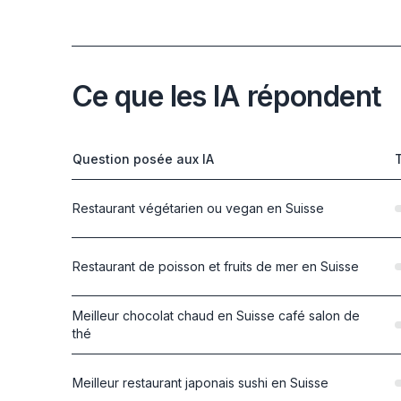
Ce que les IA répondent
Question posée aux IA
Restaurant végétarien ou vegan en Suisse
Restaurant de poisson et fruits de mer en Suisse
Meilleur chocolat chaud en Suisse café salon de
thé
Meilleur restaurant japonais sushi en Suisse