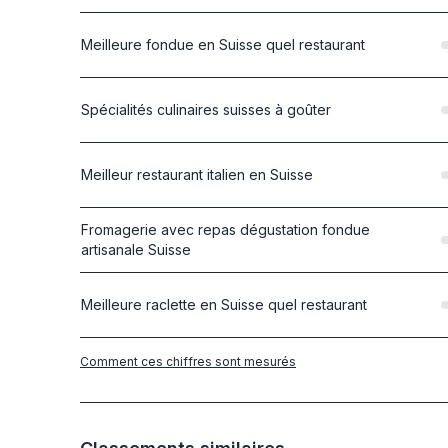
Meilleure fondue en Suisse quel restaurant
Spécialités culinaires suisses à goûter
Meilleur restaurant italien en Suisse
Fromagerie avec repas dégustation fondue
artisanale Suisse
Meilleure raclette en Suisse quel restaurant
Comment ces chiffres sont mesurés