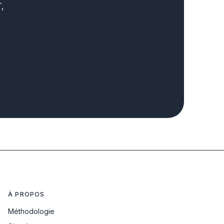
,
À PROPOS
Méthodologie