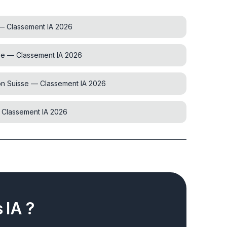
 — Classement IA 2026
se — Classement IA 2026
on Suisse — Classement IA 2026
— Classement IA 2026
 IA ?