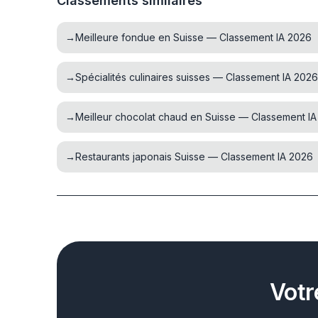
Classements similaires
→
Meilleure fondue en Suisse — Classement IA 2026
→
Spécialités culinaires suisses — Classement IA 2026
→
Meilleur chocolat chaud en Suisse — Classement I
→
Restaurants japonais Suisse — Classement IA 2026
Votr