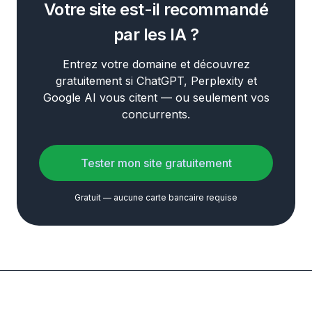
Votre site est-il recommandé
par les IA ?
Entrez votre domaine et découvrez
gratuitement si ChatGPT, Perplexity et
Google AI vous citent — ou seulement vos
concurrents.
Tester mon site gratuitement
Gratuit — aucune carte bancaire requise