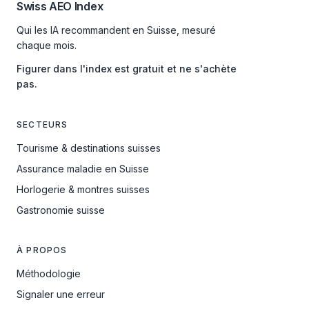
Swiss AEO Index
Qui les IA recommandent en Suisse, mesuré
chaque mois.
Figurer dans l'index est gratuit et ne s'achète
pas.
SECTEURS
Tourisme & destinations suisses
Assurance maladie en Suisse
Horlogerie & montres suisses
Gastronomie suisse
À PROPOS
Méthodologie
Signaler une erreur