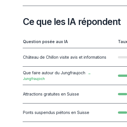
Ce que les IA répondent
Question posée aux IA
Taux
Château de Chillon visite avis et informations
Que faire autour du Jungfraujoch
→
Jungfraujoch
Attractions gratuites en Suisse
Ponts suspendus piétons en Suisse