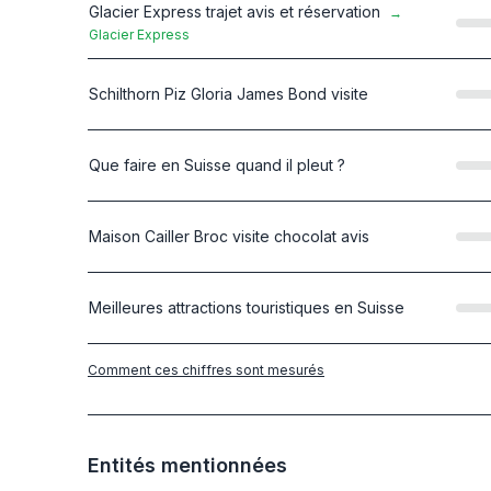
Glacier Express trajet avis et réservation
→
Glacier Express
Schilthorn Piz Gloria James Bond visite
Que faire en Suisse quand il pleut ?
Maison Cailler Broc visite chocolat avis
Meilleures attractions touristiques en Suisse
Comment ces chiffres sont mesurés
Entités mentionnées