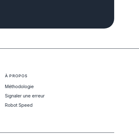
À PROPOS
Méthodologie
Signaler une erreur
Robot Speed