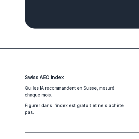
Swiss AEO Index
Qui les IA recommandent en Suisse, mesuré
chaque mois.
Figurer dans l'index est gratuit et ne s'achète
pas.