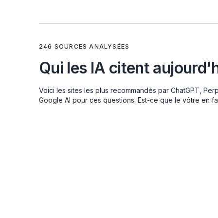
246 SOURCES ANALYSÉES
Qui les IA citent aujourd'
Voici les sites les plus recommandés par ChatGPT, Perp
Google AI pour ces questions. Est-ce que le vôtre en fai