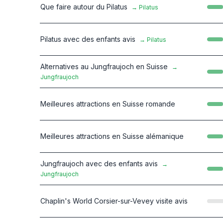
Que faire autour du Pilatus
→
Pilatus
Pilatus avec des enfants avis
→
Pilatus
Alternatives au Jungfraujoch en Suisse
→
Jungfraujoch
Meilleures attractions en Suisse romande
Meilleures attractions en Suisse alémanique
Jungfraujoch avec des enfants avis
→
Jungfraujoch
Chaplin's World Corsier-sur-Vevey visite avis