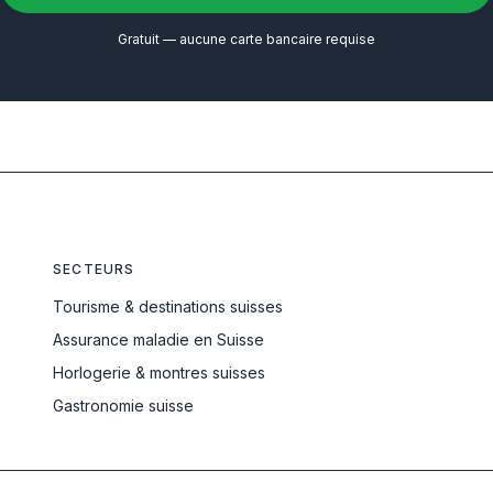
Gratuit — aucune carte bancaire requise
SECTEURS
Tourisme & destinations suisses
Assurance maladie en Suisse
Horlogerie & montres suisses
Gastronomie suisse