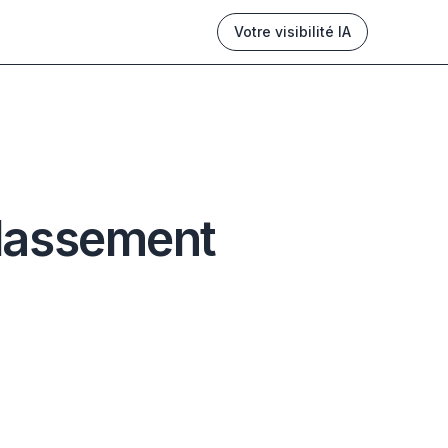
Votre visibilité IA
 classement