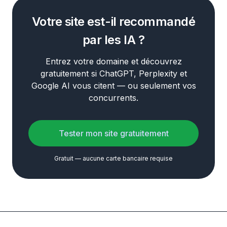
Votre site est-il recommandé
par les IA ?
Entrez votre domaine et découvrez
gratuitement si ChatGPT, Perplexity et
Google AI vous citent — ou seulement vos
concurrents.
Tester mon site gratuitement
Gratuit — aucune carte bancaire requise