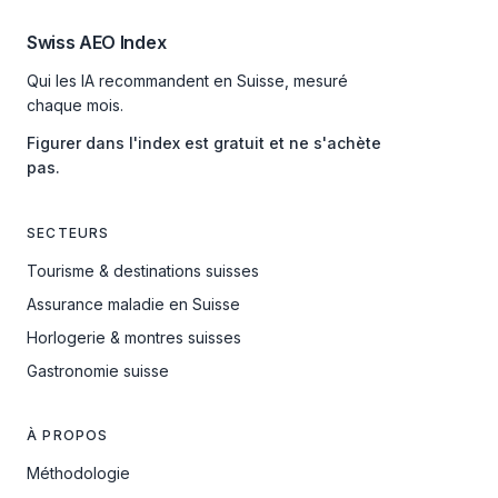
Swiss AEO Index
Qui les IA recommandent en Suisse, mesuré
chaque mois.
Figurer dans l'index est gratuit et ne s'achète
pas.
SECTEURS
Tourisme & destinations suisses
Assurance maladie en Suisse
Horlogerie & montres suisses
Gastronomie suisse
À PROPOS
Méthodologie