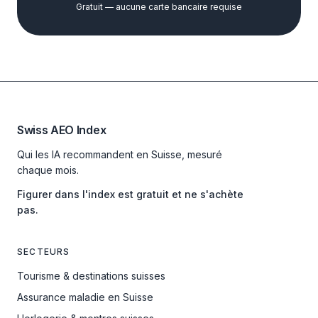
Gratuit — aucune carte bancaire requise
Swiss AEO Index
Qui les IA recommandent en Suisse, mesuré
chaque mois.
Figurer dans l'index est gratuit et ne s'achète
pas.
SECTEURS
Tourisme & destinations suisses
Assurance maladie en Suisse