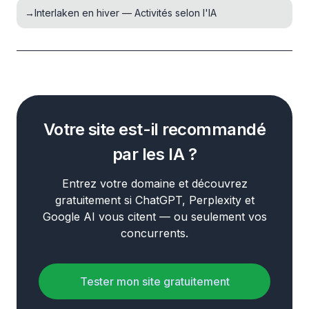
→
Interlaken en hiver — Activités selon l'IA
Votre site est-il recommandé
par les IA ?
Entrez votre domaine et découvrez
gratuitement si ChatGPT, Perplexity et
Google AI vous citent — ou seulement vos
concurrents.
Tester mon site gratuitement