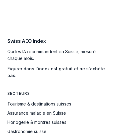
Swiss AEO Index
Qui les IA recommandent en Suisse, mesuré
chaque mois.
Figurer dans l'index est gratuit et ne s'achète
pas.
SECTEURS
Tourisme & destinations suisses
Assurance maladie en Suisse
Horlogerie & montres suisses
Gastronomie suisse