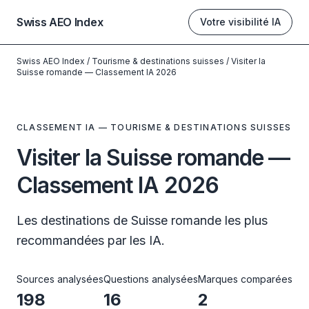
Swiss AEO Index
Votre visibilité IA
Swiss AEO Index
/
Tourisme & destinations suisses
/
Visiter la
Suisse romande — Classement IA 2026
CLASSEMENT IA — TOURISME & DESTINATIONS SUISSES
Visiter la Suisse romande —
Classement IA 2026
Les destinations de Suisse romande les plus
recommandées par les IA.
Sources analysées
Questions analysées
Marques comparées
198
16
2