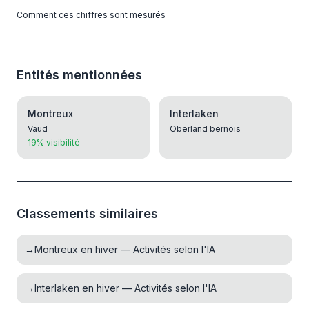
Comment ces chiffres sont mesurés
Entités mentionnées
Montreux
Interlaken
Vaud
Oberland bernois
19% visibilité
Classements similaires
→
Montreux en hiver — Activités selon l'IA
→
Interlaken en hiver — Activités selon l'IA