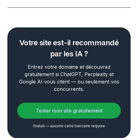
Votre site est-il recommandé
par les IA ?
Entrez votre domaine et découvrez
gratuitement si ChatGPT, Perplexity et
Google AI vous citent — ou seulement vos
concurrents.
Tester mon site gratuitement
Gratuit — aucune carte bancaire requise