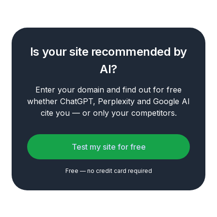
Is your site recommended by
AI?
Enter your domain and find out for free
whether ChatGPT, Perplexity and Google AI
cite you — or only your competitors.
Test my site for free
Free — no credit card required