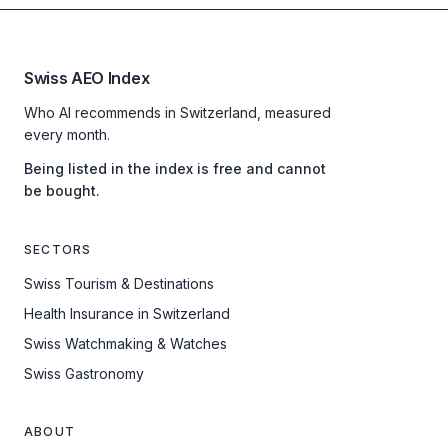
Swiss AEO Index
Who AI recommends in Switzerland, measured
every month.
Being listed in the index is free and cannot
be bought.
SECTORS
Swiss Tourism & Destinations
Health Insurance in Switzerland
Swiss Watchmaking & Watches
Swiss Gastronomy
ABOUT