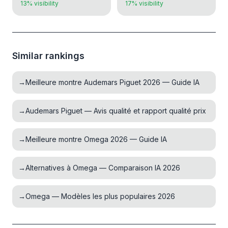
13% visibility
17% visibility
Similar rankings
→
Meilleure montre Audemars Piguet 2026 — Guide IA
→
Audemars Piguet — Avis qualité et rapport qualité prix
→
Meilleure montre Omega 2026 — Guide IA
→
Alternatives à Omega — Comparaison IA 2026
→
Omega — Modèles les plus populaires 2026