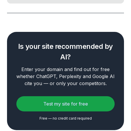
Is your site recommended by
AI?
Enter your domain and find out for free
whether ChatGPT, Perplexity and Google AI
cite you — or only your competitors.
Test my site for free
Free — no credit card required