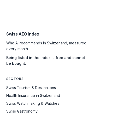
Swiss AEO Index
Who AI recommends in Switzerland, measured
every month.
Being listed in the index is free and cannot
be bought.
SECTORS
Swiss Tourism & Destinations
Health Insurance in Switzerland
Swiss Watchmaking & Watches
Swiss Gastronomy