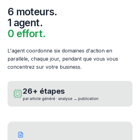
6 moteurs.
1 agent.
0 effort.
L'agent coordonne six domaines d'action en
parallèle, chaque jour, pendant que vous vous
concentrez sur votre business.
26+ étapes
par article généré · analyse → publication