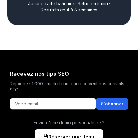
Aucune carte bancaire · Setup en 5 min ·
Résultats en 4 à 8 semaines
Recevez nos tips SEO
Rejoignez 1 000+ marketeurs qui recoivent nos conseils
SEO.
S'abonner
Envie d'une démo personnalisée ?
Réserver une démo