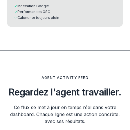
Indexation Google
Performances GSC
Calendrier toujours plein
AGENT ACTIVITY FEED
Regardez l'agent travailler.
Ce flux se met à jour en temps réel dans votre
dashboard. Chaque ligne est une action concrète,
avec ses résultats.