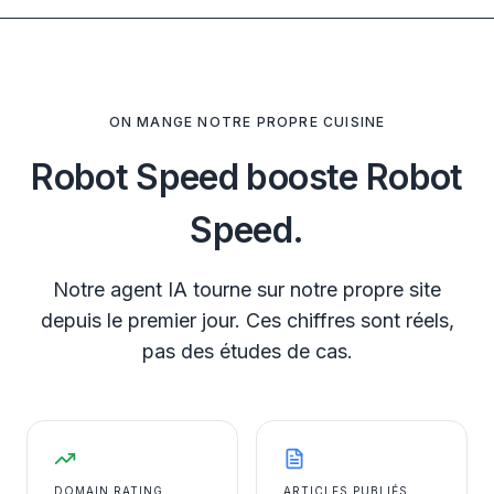
ON MANGE NOTRE PROPRE CUISINE
Robot Speed booste Robot
Speed.
Notre agent IA tourne sur notre propre site
depuis le premier jour. Ces chiffres sont réels,
pas des études de cas.
DOMAIN RATING
ARTICLES PUBLIÉS