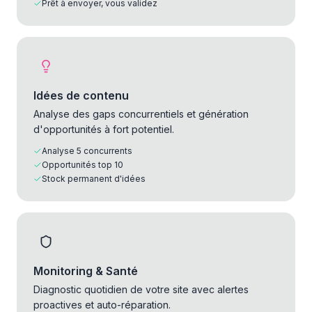
Prêt à envoyer, vous validez
Idées de contenu
Analyse des gaps concurrentiels et génération
d'opportunités à fort potentiel.
Analyse 5 concurrents
Opportunités top 10
Stock permanent d'idées
Monitoring & Santé
Diagnostic quotidien de votre site avec alertes
proactives et auto-réparation.