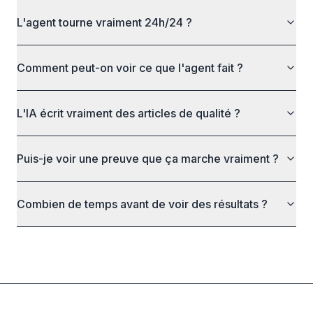
L'agent tourne vraiment 24h/24 ?
Comment peut-on voir ce que l'agent fait ?
L'IA écrit vraiment des articles de qualité ?
Puis-je voir une preuve que ça marche vraiment ?
Combien de temps avant de voir des résultats ?