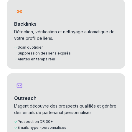
Backlinks
Détection, vérification et nettoyage automatique de
votre profil de liens.
Scan quotidien
Suppression des liens expirés
Alertes en temps réel
Outreach
L'agent découvre des prospects qualifiés et génère
des emails de partenariat personnalisés.
Prospection DR 30+
Emails hyper-personnalisés