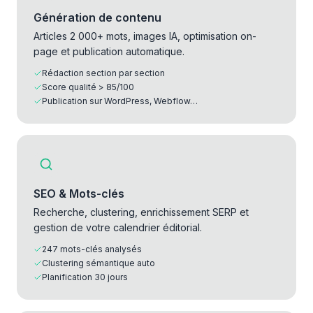
Génération de contenu
Articles 2 000+ mots, images IA, optimisation on-
page et publication automatique.
Rédaction section par section
Score qualité > 85/100
Publication sur WordPress, Webflow…
SEO & Mots-clés
Recherche, clustering, enrichissement SERP et
gestion de votre calendrier éditorial.
247 mots-clés analysés
Clustering sémantique auto
Planification 30 jours