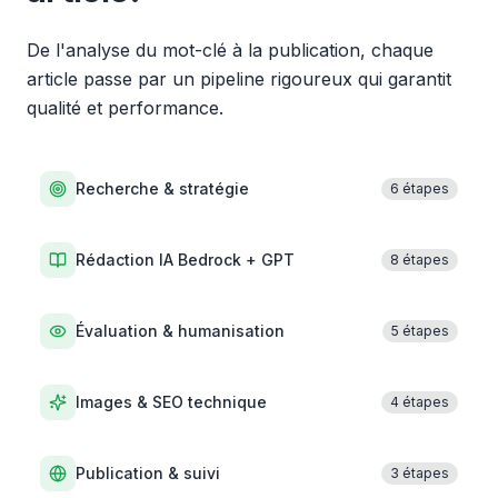
De l'analyse du mot-clé à la publication, chaque
article passe par un pipeline rigoureux qui garantit
qualité et performance.
Recherche & stratégie
6 étapes
Rédaction IA Bedrock + GPT
8 étapes
Évaluation & humanisation
5 étapes
Images & SEO technique
4 étapes
Publication & suivi
3 étapes