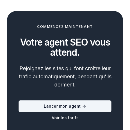
COMMENCEZ MAINTENANT
Votre agent SEO vous
attend.
Rejoignez les sites qui font croître leur
trafic automatiquement, pendant qu'ils
dorment.
Lancer mon agent
Voir les tarifs