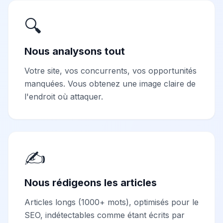
🔍
Nous analysons tout
Votre site, vos concurrents, vos opportunités
manquées. Vous obtenez une image claire de
l'endroit où attaquer.
✍️
Nous rédigeons les articles
Articles longs (1000+ mots), optimisés pour le
SEO, indétectables comme étant écrits par