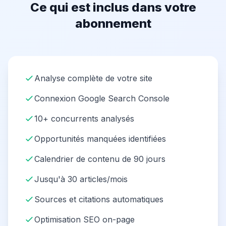
Ce qui est inclus dans votre
abonnement
Analyse complète de votre site
Connexion Google Search Console
10+ concurrents analysés
Opportunités manquées identifiées
Calendrier de contenu de 90 jours
Jusqu'à 30 articles/mois
Sources et citations automatiques
Optimisation SEO on-page