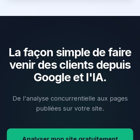
La façon simple de faire
venir des clients depuis
Google et l'IA.
De l'analyse concurrentielle aux pages
publiées sur votre site.
Analyser mon site gratuitement