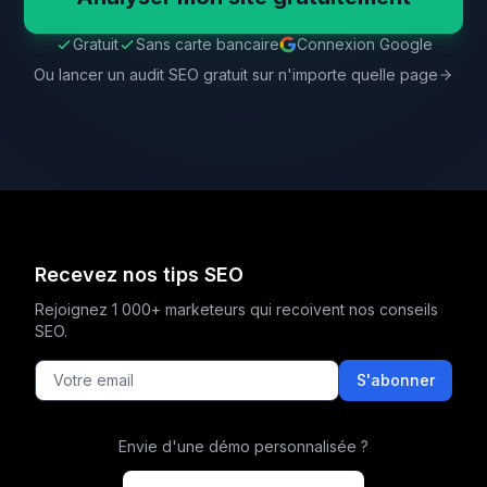
Gratuit
Sans carte bancaire
Connexion Google
Ou lancer un audit SEO gratuit sur n'importe quelle page
Recevez nos tips SEO
Rejoignez 1 000+ marketeurs qui recoivent nos conseils
SEO.
S'abonner
Envie d'une démo personnalisée ?