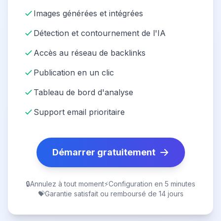
Images générées et intégrées
Détection et contournement de l'IA
Accès au réseau de backlinks
Publication en un clic
Tableau de bord d'analyse
Support email prioritaire
Démarrer gratuitement
🔒
Annulez à tout moment
⚡
Configuration en 5 minutes
💝
Garantie satisfait ou remboursé de 14 jours