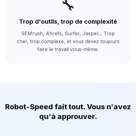
🔧
Trop d'outils, trop de complexité
SEMrush, Ahrefs, Surfer, Jasper... Trop
cher, trop complexe, et vous devez toujours
faire le travail vous-même.
Robot-Speed fait tout. Vous n'avez
qu'à approuver.