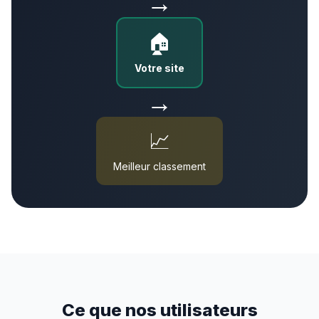
→
🏠
Votre site
→
📈
Meilleur classement
Ce que nos utilisateurs