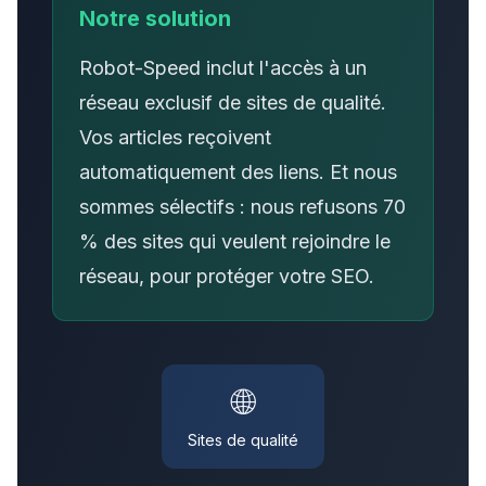
Notre solution
Robot-Speed inclut l'accès à un
réseau exclusif de sites de qualité.
Vos articles reçoivent
automatiquement des liens. Et nous
sommes sélectifs : nous refusons 70
% des sites qui veulent rejoindre le
réseau, pour protéger votre SEO.
🌐
Sites de qualité