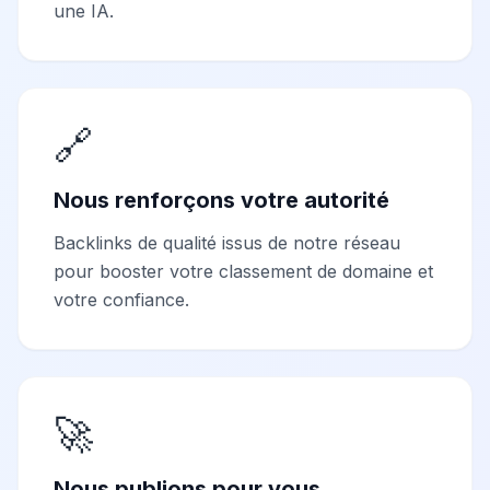
une IA.
🔗
Nous renforçons votre autorité
Backlinks de qualité issus de notre réseau
pour booster votre classement de domaine et
votre confiance.
🚀
Nous publions pour vous