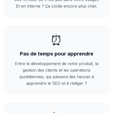
Et en interne ? Ça coûte encore plus cher.
⏰
Pas de temps pour apprendre
Entre le développement de votre produit, la
gestion des clients et les opérations
quotidiennes, qui passera des heures à
apprendre le SEO et à rédiger ?