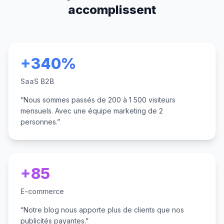
accomplissent
+340%
SaaS B2B
“
Nous sommes passés de 200 à 1 500 visiteurs
mensuels. Avec une équipe marketing de 2
personnes.
”
+85
E-commerce
“
Notre blog nous apporte plus de clients que nos
publicités payantes.
”