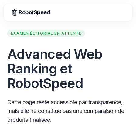
🤖
RobotSpeed
EXAMEN ÉDITORIAL EN ATTENTE
Advanced Web
Ranking et
RobotSpeed
Cette page reste accessible par transparence,
mais elle ne constitue pas une comparaison de
produits finalisée.