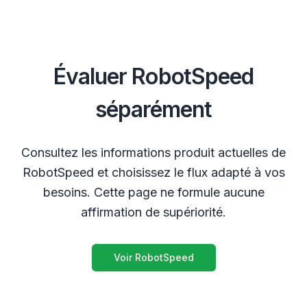
Évaluer RobotSpeed
séparément
Consultez les informations produit actuelles de
RobotSpeed et choisissez le flux adapté à vos
besoins. Cette page ne formule aucune
affirmation de supériorité.
Voir RobotSpeed