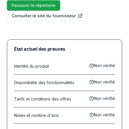
Parcourir le répertoire
Consulter le site du fournisseur
État actuel des preuves
Non vérifié
Identité du produit
Non vérifié
Disponibilité des fonctionnalités
Non vérifié
Tarifs et conditions des offres
Non vérifié
Notes et nombre d'avis