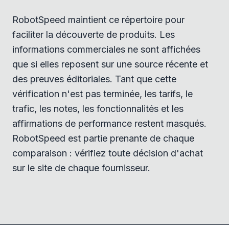
RobotSpeed maintient ce répertoire pour
faciliter la découverte de produits. Les
informations commerciales ne sont affichées
que si elles reposent sur une source récente et
des preuves éditoriales. Tant que cette
vérification n'est pas terminée, les tarifs, le
trafic, les notes, les fonctionnalités et les
affirmations de performance restent masqués.
RobotSpeed est partie prenante de chaque
comparaison : vérifiez toute décision d'achat
sur le site de chaque fournisseur.