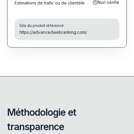
Non vérifié
Estimations de trafic ou de clientèle
Site du produit référencé
https://advancedwebranking.com/
Méthodologie et
transparence