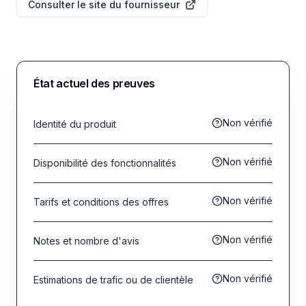
Consulter le site du fournisseur
État actuel des preuves
Non vérifié
Identité du produit
Non vérifié
Disponibilité des fonctionnalités
Non vérifié
Tarifs et conditions des offres
Non vérifié
Notes et nombre d'avis
Non vérifié
Estimations de trafic ou de clientèle