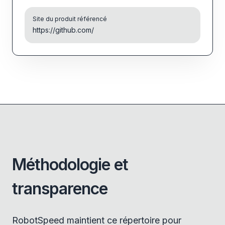
Site du produit référencé
https://github.com/
Méthodologie et
transparence
RobotSpeed maintient ce répertoire pour