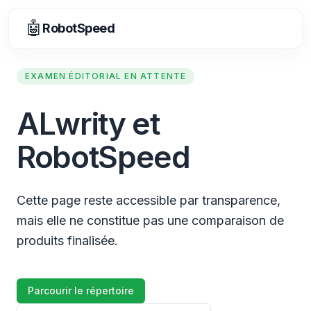
🤖
RobotSpeed
EXAMEN ÉDITORIAL EN ATTENTE
ALwrity et
RobotSpeed
Cette page reste accessible par transparence,
mais elle ne constitue pas une comparaison de
produits finalisée.
Parcourir le répertoire