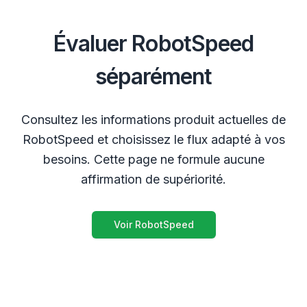
Évaluer RobotSpeed
séparément
Consultez les informations produit actuelles de
RobotSpeed et choisissez le flux adapté à vos
besoins. Cette page ne formule aucune
affirmation de supériorité.
Voir RobotSpeed