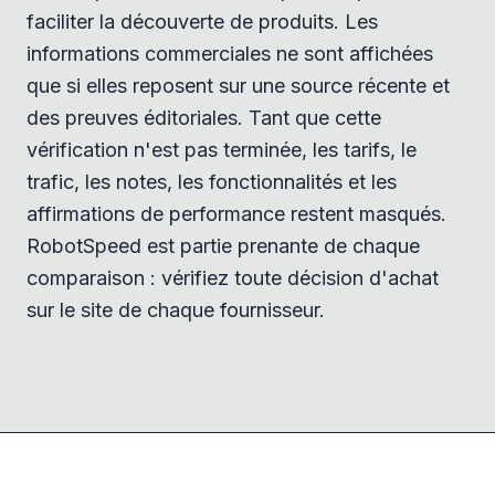
faciliter la découverte de produits. Les
informations commerciales ne sont affichées
que si elles reposent sur une source récente et
des preuves éditoriales. Tant que cette
vérification n'est pas terminée, les tarifs, le
trafic, les notes, les fonctionnalités et les
affirmations de performance restent masqués.
RobotSpeed est partie prenante de chaque
comparaison : vérifiez toute décision d'achat
sur le site de chaque fournisseur.