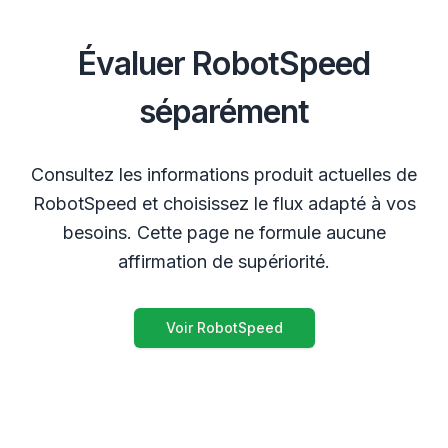
Évaluer RobotSpeed
séparément
Consultez les informations produit actuelles de
RobotSpeed et choisissez le flux adapté à vos
besoins. Cette page ne formule aucune
affirmation de supériorité.
Voir RobotSpeed