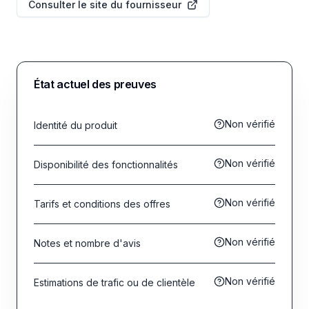
Consulter le site du fournisseur
État actuel des preuves
Non vérifié
Identité du produit
Non vérifié
Disponibilité des fonctionnalités
Non vérifié
Tarifs et conditions des offres
Non vérifié
Notes et nombre d'avis
Non vérifié
Estimations de trafic ou de clientèle