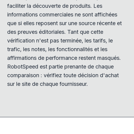
faciliter la découverte de produits. Les
informations commerciales ne sont affichées
que si elles reposent sur une source récente et
des preuves éditoriales. Tant que cette
vérification n'est pas terminée, les tarifs, le
trafic, les notes, les fonctionnalités et les
affirmations de performance restent masqués.
RobotSpeed est partie prenante de chaque
comparaison : vérifiez toute décision d'achat
sur le site de chaque fournisseur.