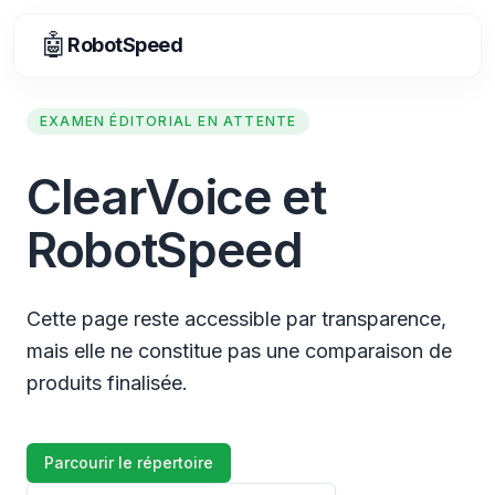
🤖
RobotSpeed
EXAMEN ÉDITORIAL EN ATTENTE
ClearVoice et
RobotSpeed
Cette page reste accessible par transparence,
mais elle ne constitue pas une comparaison de
produits finalisée.
Parcourir le répertoire