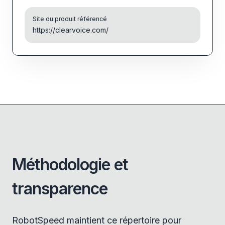
Site du produit référencé
https://clearvoice.com/
Méthodologie et
transparence
RobotSpeed maintient ce répertoire pour