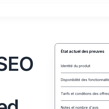
État actuel des preuves
eSEO
Identité du produit
Disponibilité des fonctionnalit
Tarifs et conditions des offre
ed
Notes et nombre d'avis