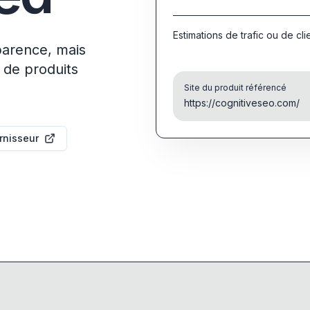
Estimations de trafic ou de cli
parence, mais
 de produits
Site du produit référencé
https://cognitiveseo.com/
urnisseur