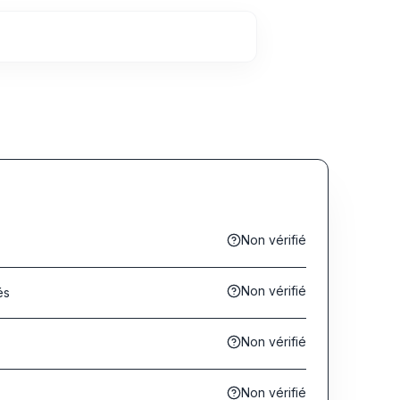
Non vérifié
Non vérifié
és
Non vérifié
s
Non vérifié