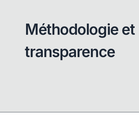
Méthodologie et
transparence