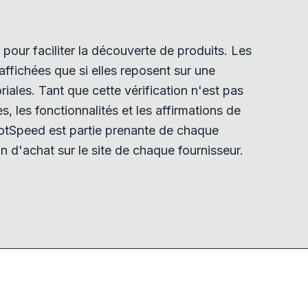
pour faciliter la découverte de produits. Les
ffichées que si elles reposent sur une
iales. Tant que cette vérification n'est pas
tes, les fonctionnalités et les affirmations de
tSpeed est partie prenante de chaque
n d'achat sur le site de chaque fournisseur.