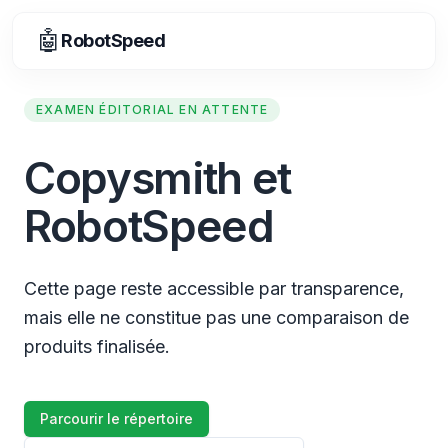
🤖
RobotSpeed
EXAMEN ÉDITORIAL EN ATTENTE
Copysmith et
RobotSpeed
Cette page reste accessible par transparence,
mais elle ne constitue pas une comparaison de
produits finalisée.
Parcourir le répertoire