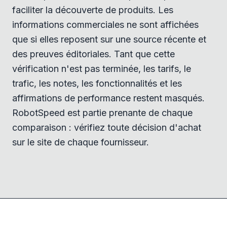
faciliter la découverte de produits. Les
informations commerciales ne sont affichées
que si elles reposent sur une source récente et
des preuves éditoriales. Tant que cette
vérification n'est pas terminée, les tarifs, le
trafic, les notes, les fonctionnalités et les
affirmations de performance restent masqués.
RobotSpeed est partie prenante de chaque
comparaison : vérifiez toute décision d'achat
sur le site de chaque fournisseur.