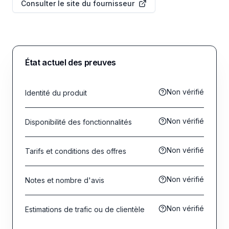
Consulter le site du fournisseur
État actuel des preuves
Non vérifié
Identité du produit
Non vérifié
Disponibilité des fonctionnalités
Non vérifié
Tarifs et conditions des offres
Non vérifié
Notes et nombre d'avis
Non vérifié
Estimations de trafic ou de clientèle