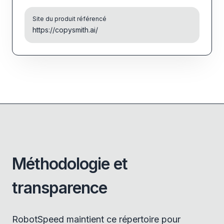
Site du produit référencé
https://copysmith.ai/
Méthodologie et
transparence
RobotSpeed maintient ce répertoire pour