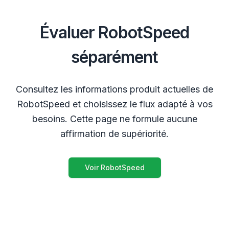
Évaluer RobotSpeed
séparément
Consultez les informations produit actuelles de
RobotSpeed et choisissez le flux adapté à vos
besoins. Cette page ne formule aucune
affirmation de supériorité.
Voir RobotSpeed