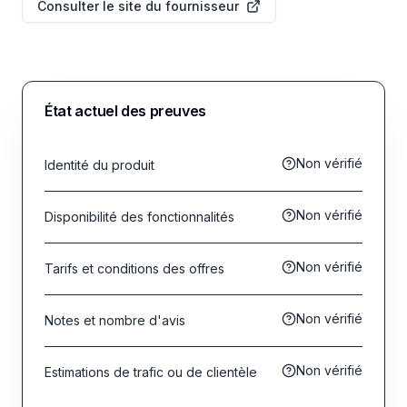
Consulter le site du fournisseur
État actuel des preuves
Non vérifié
Identité du produit
Non vérifié
Disponibilité des fonctionnalités
Non vérifié
Tarifs et conditions des offres
Non vérifié
Notes et nombre d'avis
Non vérifié
Estimations de trafic ou de clientèle