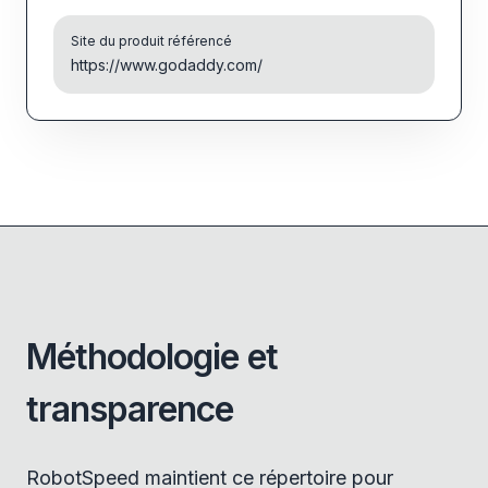
Site du produit référencé
https://www.godaddy.com/
Méthodologie et
transparence
RobotSpeed maintient ce répertoire pour