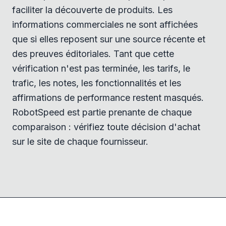
faciliter la découverte de produits. Les
informations commerciales ne sont affichées
que si elles reposent sur une source récente et
des preuves éditoriales. Tant que cette
vérification n'est pas terminée, les tarifs, le
trafic, les notes, les fonctionnalités et les
affirmations de performance restent masqués.
RobotSpeed est partie prenante de chaque
comparaison : vérifiez toute décision d'achat
sur le site de chaque fournisseur.