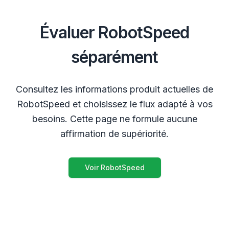
Évaluer RobotSpeed
séparément
Consultez les informations produit actuelles de
RobotSpeed et choisissez le flux adapté à vos
besoins. Cette page ne formule aucune
affirmation de supériorité.
Voir RobotSpeed