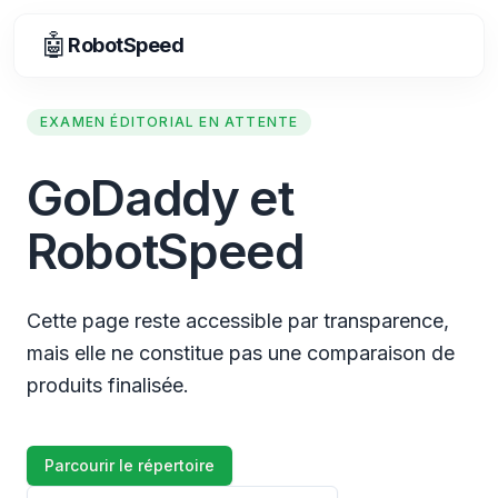
🤖
RobotSpeed
EXAMEN ÉDITORIAL EN ATTENTE
GoDaddy et
RobotSpeed
Cette page reste accessible par transparence,
mais elle ne constitue pas une comparaison de
produits finalisée.
Parcourir le répertoire