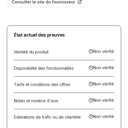
Consulter le site du fournisseur
État actuel des preuves
Non vérifié
Identité du produit
Non vérifié
Disponibilité des fonctionnalités
Non vérifié
Tarifs et conditions des offres
Non vérifié
Notes et nombre d'avis
Non vérifié
Estimations de trafic ou de clientèle