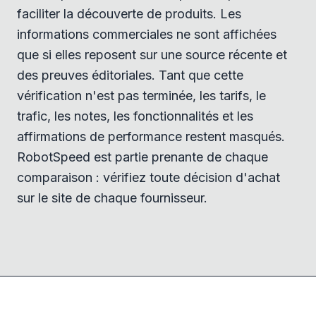
faciliter la découverte de produits. Les
informations commerciales ne sont affichées
que si elles reposent sur une source récente et
des preuves éditoriales. Tant que cette
vérification n'est pas terminée, les tarifs, le
trafic, les notes, les fonctionnalités et les
affirmations de performance restent masqués.
RobotSpeed est partie prenante de chaque
comparaison : vérifiez toute décision d'achat
sur le site de chaque fournisseur.