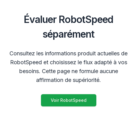
Évaluer RobotSpeed
séparément
Consultez les informations produit actuelles de
RobotSpeed et choisissez le flux adapté à vos
besoins. Cette page ne formule aucune
affirmation de supériorité.
Voir RobotSpeed