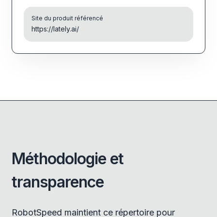
Site du produit référencé
https://lately.ai/
Méthodologie et
transparence
RobotSpeed maintient ce répertoire pour