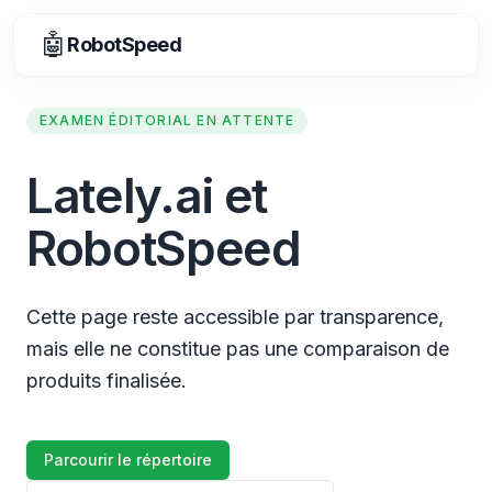
🤖
RobotSpeed
EXAMEN ÉDITORIAL EN ATTENTE
Lately.ai et
RobotSpeed
Cette page reste accessible par transparence,
mais elle ne constitue pas une comparaison de
produits finalisée.
Parcourir le répertoire