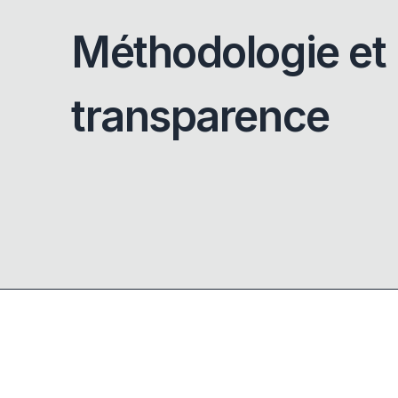
Méthodologie et
transparence