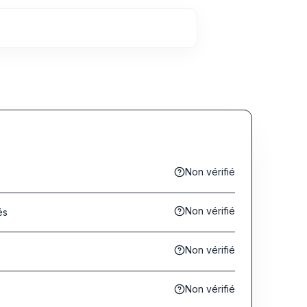
Non vérifié
Non vérifié
és
Non vérifié
s
Non vérifié