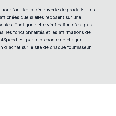
pour faciliter la découverte de produits. Les
ffichées que si elles reposent sur une
iales. Tant que cette vérification n'est pas
tes, les fonctionnalités et les affirmations de
tSpeed est partie prenante de chaque
n d'achat sur le site de chaque fournisseur.