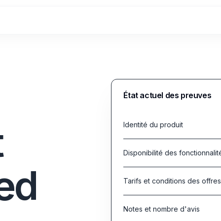
État actuel des preuves
t
Identité du produit
Disponibilité des fonctionnalit
ed
Tarifs et conditions des offre
Notes et nombre d'avis