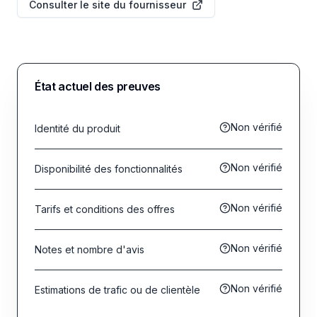
Consulter le site du fournisseur
État actuel des preuves
Non vérifié
Identité du produit
Non vérifié
Disponibilité des fonctionnalités
Non vérifié
Tarifs et conditions des offres
Non vérifié
Notes et nombre d'avis
Non vérifié
Estimations de trafic ou de clientèle