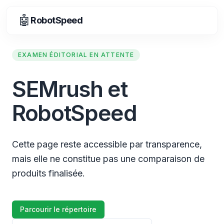
🤖
RobotSpeed
EXAMEN ÉDITORIAL EN ATTENTE
SEMrush et
RobotSpeed
Cette page reste accessible par transparence,
mais elle ne constitue pas une comparaison de
produits finalisée.
Parcourir le répertoire