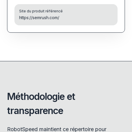
Site du produit référencé
https://semrush.com/
Méthodologie et
transparence
RobotSpeed maintient ce répertoire pour