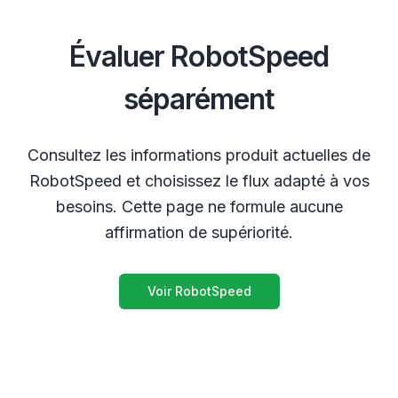
Évaluer RobotSpeed
séparément
Consultez les informations produit actuelles de
RobotSpeed et choisissez le flux adapté à vos
besoins. Cette page ne formule aucune
affirmation de supériorité.
Voir RobotSpeed