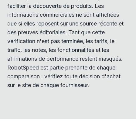
faciliter la découverte de produits. Les
informations commerciales ne sont affichées
que si elles reposent sur une source récente et
des preuves éditoriales. Tant que cette
vérification n'est pas terminée, les tarifs, le
trafic, les notes, les fonctionnalités et les
affirmations de performance restent masqués.
RobotSpeed est partie prenante de chaque
comparaison : vérifiez toute décision d'achat
sur le site de chaque fournisseur.