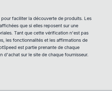
pour faciliter la découverte de produits. Les
ffichées que si elles reposent sur une
iales. Tant que cette vérification n'est pas
tes, les fonctionnalités et les affirmations de
tSpeed est partie prenante de chaque
n d'achat sur le site de chaque fournisseur.