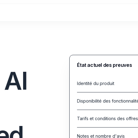
État actuel des preuves
 AI
Identité du produit
Disponibilité des fonctionnalit
Tarifs et conditions des offre
ed
Notes et nombre d'avis