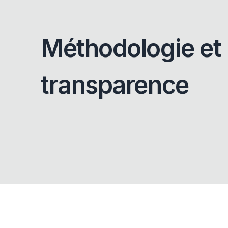
Méthodologie et
transparence