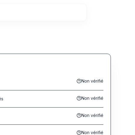
Non vérifié
Non vérifié
és
Non vérifié
s
Non vérifié