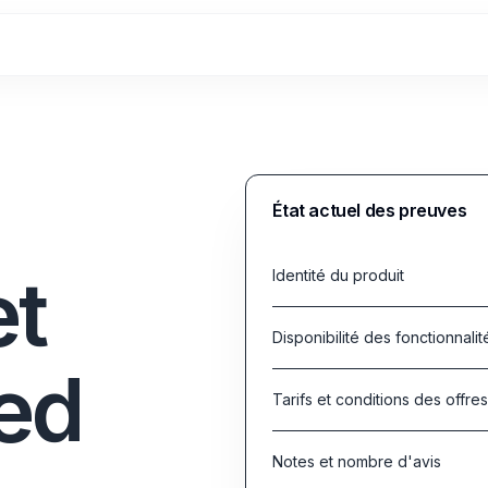
État actuel des preuves
et
Identité du produit
Disponibilité des fonctionnalit
ed
Tarifs et conditions des offre
Notes et nombre d'avis