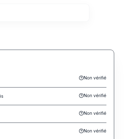
Non vérifié
Non vérifié
és
Non vérifié
s
Non vérifié