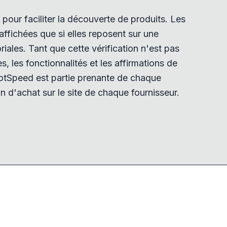
pour faciliter la découverte de produits. Les
ffichées que si elles reposent sur une
iales. Tant que cette vérification n'est pas
tes, les fonctionnalités et les affirmations de
tSpeed est partie prenante de chaque
n d'achat sur le site de chaque fournisseur.