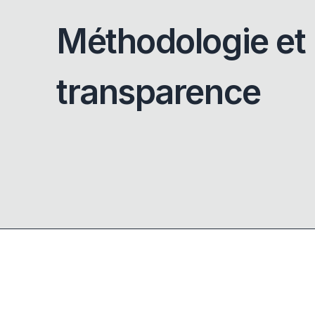
Méthodologie et
transparence