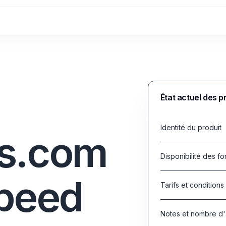
État actuel des 
Identité du produit
s.com
Disponibilité des fo
Speed
Tarifs et conditions
Notes et nombre d'