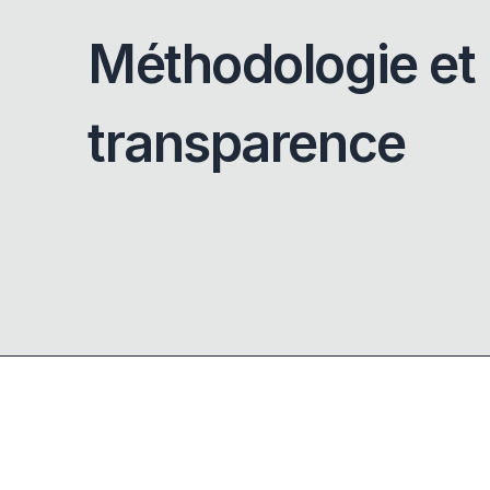
Méthodologie et
transparence