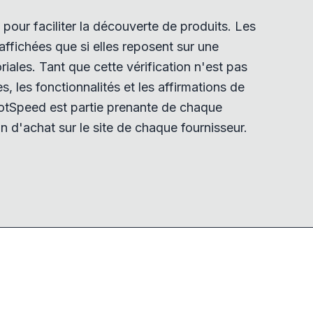
pour faciliter la découverte de produits. Les
ffichées que si elles reposent sur une
iales. Tant que cette vérification n'est pas
tes, les fonctionnalités et les affirmations de
tSpeed est partie prenante de chaque
n d'achat sur le site de chaque fournisseur.