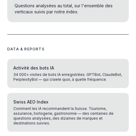
Questions analysées au total, sur l'ensemble des
verticaux suivis par notre index.
DATA & REPORTS
Activité des bots IA
34 000+ visites de bots IA enregistrées. GPTBot, ClaudeBot,
PerplexityBot — qui crawle quoi, à quelle fréquence.
Swiss AEO Index
Comment les IA recommandent la Suisse. Tourisme,
assurance, horlogerie, gastronomie — des centaines de
questions analysées, des dizaines de marques et
destinations suivies.