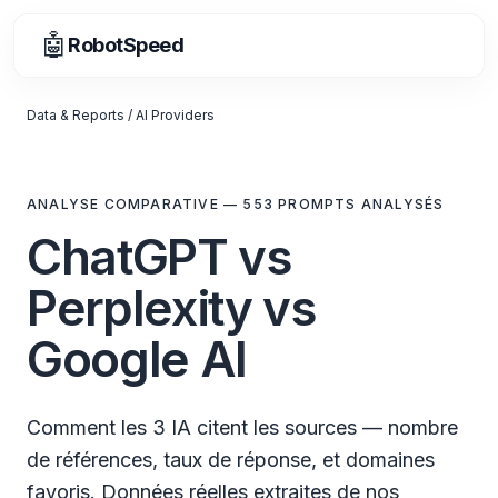
🤖
RobotSpeed
Data & Reports
/
AI Providers
ANALYSE COMPARATIVE — 553 PROMPTS ANALYSÉS
ChatGPT vs
Perplexity vs
Google AI
Comment les 3 IA citent les sources — nombre
de références, taux de réponse, et domaines
favoris. Données réelles extraites de nos