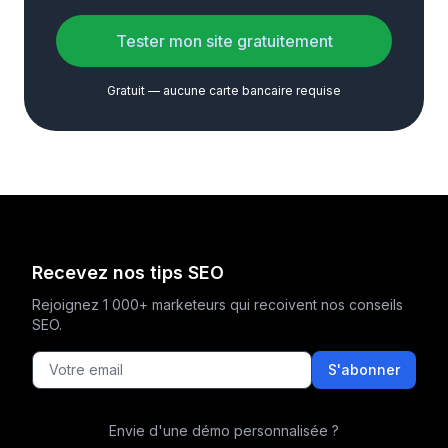
Tester mon site gratuitement
Gratuit — aucune carte bancaire requise
Recevez nos tips SEO
Rejoignez 1 000+ marketeurs qui recoivent nos conseils
SEO.
S'abonner
Envie d'une démo personnalisée ?