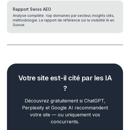
Rapport Swiss AEO
Analyse complète : top domaines par secteur, insights clés,
méthodologie. Le rapport de référence sur la visibilité IA en
Suisse.
Votre site est-il cité par les IA
?
Découvrez gratuitement si ChatGPT,
Perplexity et Google AI recommandent
votre site — ou uniquement vos
concurrents.