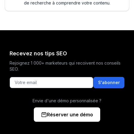
de recherche à comprendre votre contenu.
Recevez nos tips SEO
Rejoignez 1 000+ marketeurs qui recoivent nos conseils
SEO.
S'abonner
Envie d'une démo personnalisée ?
Réserver une démo