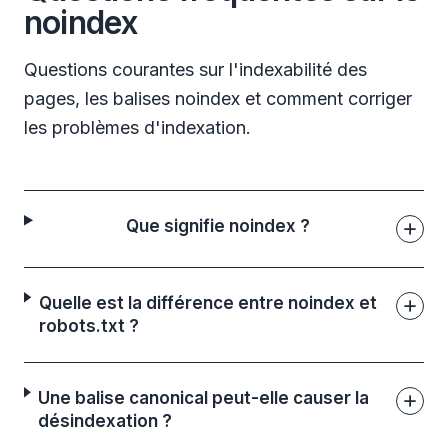
noindex
Questions courantes sur l'indexabilité des
pages, les balises noindex et comment corriger
les problèmes d'indexation.
Que signifie noindex ?
Quelle est la différence entre noindex et
robots.txt ?
Une balise canonical peut-elle causer la
désindexation ?