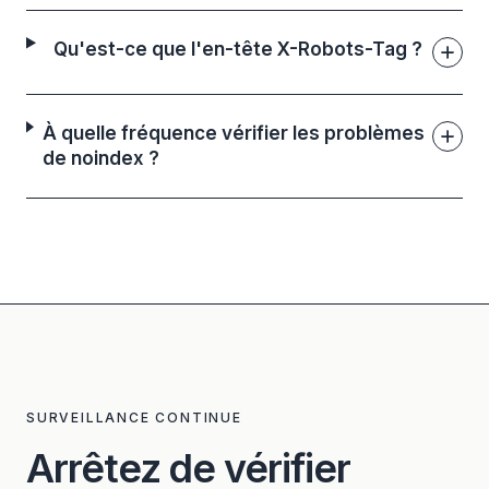
Qu'est-ce que l'en-tête X-Robots-Tag ?
À quelle fréquence vérifier les problèmes
de noindex ?
SURVEILLANCE CONTINUE
Arrêtez de vérifier