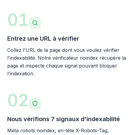
01
Entrez une URL à vérifier
Collez l'URL de la page dont vous voulez vérifier
l'indexabilité. Notre vérificateur noindex récupère la
page et inspecte chaque signal pouvant bloquer
l'indexation.
02
Nous vérifions 7 signaux d'indexabilité
Meta robots noindex, en-tête X-Robots-Tag,