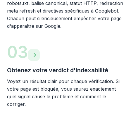
robots.txt, balise canonical, statut HTTP, redirection
meta refresh et directives spécifiques à Googlebot.
Chacun peut silencieusement empêcher votre page
d'apparaître sur Google.
03
Obtenez votre verdict d'indexabilité
Voyez un résultat clair pour chaque vérification. Si
votre page est bloquée, vous saurez exactement
quel signal cause le problème et comment le
corriger.