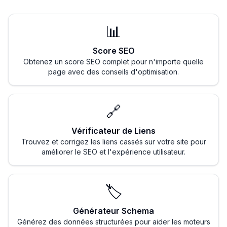
📊
Score SEO
Obtenez un score SEO complet pour n'importe quelle
page avec des conseils d'optimisation.
🔗
Vérificateur de Liens
Trouvez et corrigez les liens cassés sur votre site pour
améliorer le SEO et l'expérience utilisateur.
🏷️
Générateur Schema
Générez des données structurées pour aider les moteurs