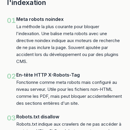
l'indexation
01
Meta robots noindex
La méthode la plus courante pour bloquer
l'indexation. Une balise meta robots avec une
directive noindex indique aux moteurs de recherche
de ne pas inclure la page. Souvent ajoutée par
accident lors du développement ou par des plugins
CMS.
02
En-tête HTTP X-Robots-Tag
Fonctionne comme meta robots mais configuré au
niveau serveur. Utile pour les fichiers non-HTML
comme les PDF, mais peut bloquer accidentellement
des sections entières d'un site.
03
Robots.txt disallow
Robots.txt indique aux crawlers de ne pas accéder à