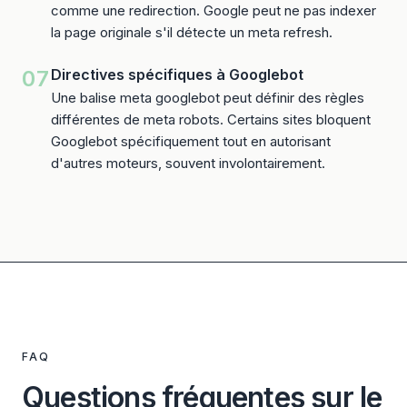
comme une redirection. Google peut ne pas indexer
la page originale s'il détecte un meta refresh.
07
Directives spécifiques à Googlebot
Une balise meta googlebot peut définir des règles
différentes de meta robots. Certains sites bloquent
Googlebot spécifiquement tout en autorisant
d'autres moteurs, souvent involontairement.
FAQ
Questions fréquentes sur le