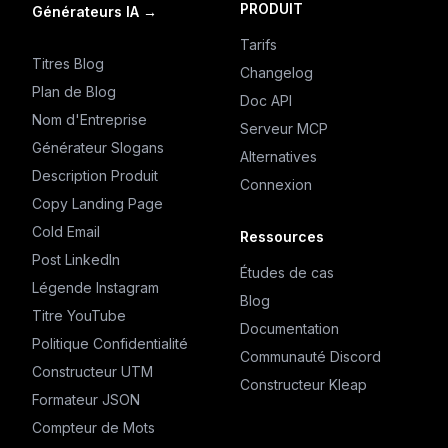
PRODUIT
Générateurs IA
→
Tarifs
Titres Blog
Changelog
Plan de Blog
Doc API
Nom d'Entreprise
Serveur MCP
Générateur Slogans
Alternatives
Description Produit
Connexion
Copy Landing Page
Cold Email
Ressources
Post LinkedIn
Études de cas
Légende Instagram
Blog
Titre YouTube
Documentation
Politique Confidentialité
Communauté Discord
Constructeur UTM
Constructeur Kleap
Formateur JSON
Compteur de Mots