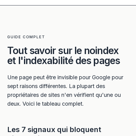
GUIDE COMPLET
Tout savoir sur le noindex
et l'indexabilité des pages
Une page peut être invisible pour Google pour
sept raisons différentes. La plupart des
propriétaires de sites n'en vérifient qu'une ou
deux. Voici le tableau complet.
Les 7 signaux qui bloquent