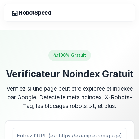
🤖
RobotSpeed
100% Gratuit
Verificateur Noindex Gratuit
Verifiez si une page peut etre exploree et indexee
par Google. Detecte le meta noindex, X-Robots-
Tag, les blocages robots.txt, et plus.