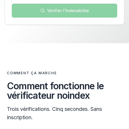
Verifier l'Indexabilite
COMMENT ÇA MARCHE
Comment fonctionne le
vérificateur noindex
Trois vérifications. Cinq secondes. Sans
inscription.