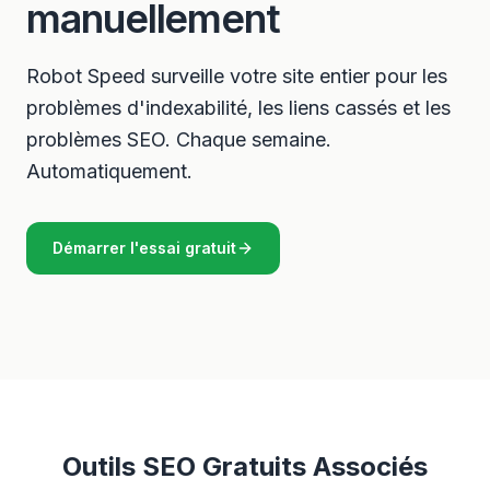
manuellement
Robot Speed surveille votre site entier pour les
problèmes d'indexabilité, les liens cassés et les
problèmes SEO. Chaque semaine.
Automatiquement.
Démarrer l'essai gratuit
Outils SEO Gratuits Associés