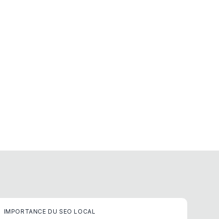
IMPORTANCE DU SEO LOCAL