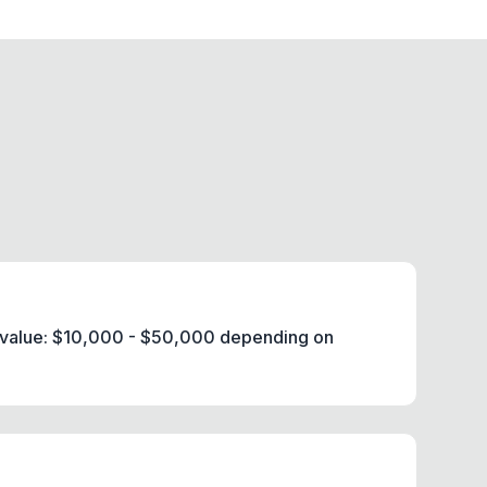
e value: $10,000 - $50,000 depending on