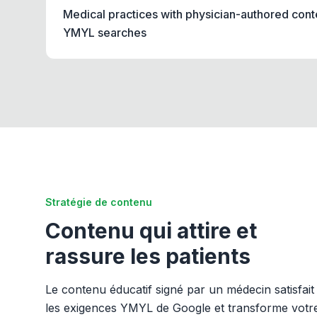
Medical practices with physician-authored conte
YMYL searches
Stratégie de contenu
Contenu qui attire et
rassure les patients
Le contenu éducatif signé par un médecin satisfait
les exigences YMYL de Google et transforme votr