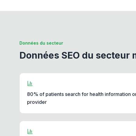
Données du secteur
Données SEO du secteur 
80% of patients search for health information on
provider