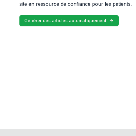
site en ressource de confiance pour les patients.
Générer des articles automatiquement