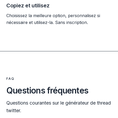
Copiez et utilisez
Choisissez la meilleure option, personnalisez si
nécessaire et utilisez-la. Sans inscription.
FAQ
Questions fréquentes
Questions courantes sur le générateur de thread
twitter.