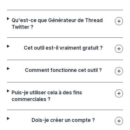
Qu'est-ce que Générateur de Thread
Twitter ?
Cet outil est-il vraiment gratuit ?
Comment fonctionne cet outil ?
Puis-je utiliser cela à des fins
commerciales ?
Dois-je créer un compte ?