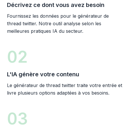
Décrivez ce dont vous avez besoin
Fournissez les données pour le générateur de
thread twitter. Notre outil analyse selon les
meilleures pratiques IA du secteur.
02
L'IA génère votre contenu
Le générateur de thread twitter traite votre entrée et
livre plusieurs options adaptées à vos besoins.
03