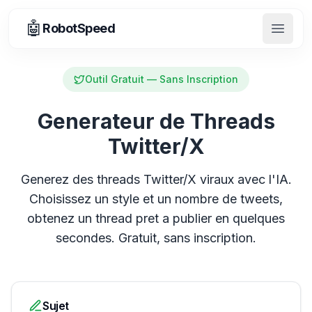
🤖
RobotSpeed
Ouvrir
Outil Gratuit — Sans Inscription
Generateur de Threads
Twitter/X
Generez des threads Twitter/X viraux avec l'IA.
Choisissez un style et un nombre de tweets,
obtenez un thread pret a publier en quelques
secondes. Gratuit, sans inscription.
Sujet