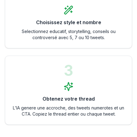
Choisissez style et nombre
Selectionnez educatif, storytelling, conseils ou
controversé avec 5, 7 ou 10 tweets.
3
Obtenez votre thread
L'IA genere une accroche, des tweets numerotes et un
CTA. Copiez le thread entier ou chaque tweet.