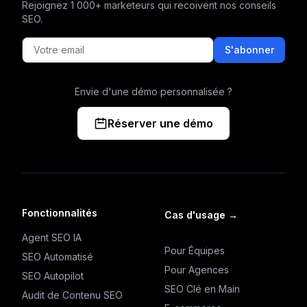
Rejoignez 1 000+ marketeurs qui recoivent nos conseils
SEO.
S'abonner
Envie d'une démo personnalisée ?
Réserver une démo
Fonctionnalités
Cas d'usage
→
Agent SEO IA
Pour Équipes
SEO Automatisé
Pour Agences
SEO Autopilot
SEO Clé en Main
Audit de Contenu SEO