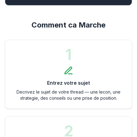
Comment ca Marche
1
Entrez votre sujet
Decrivez le sujet de votre thread — une lecon, une
strategie, des conseils ou une prise de position.
2