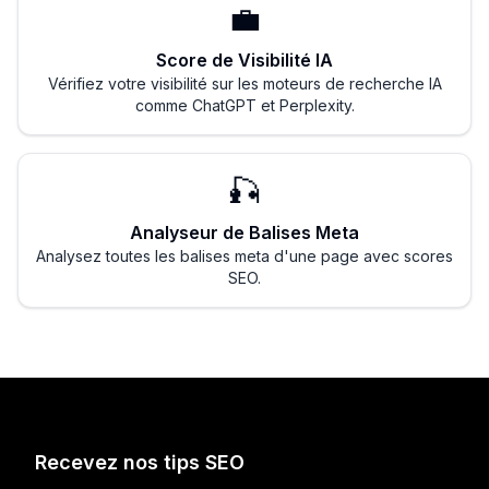
💼
Score de Visibilité IA
Vérifiez votre visibilité sur les moteurs de recherche IA
comme ChatGPT et Perplexity.
🎣
Analyseur de Balises Meta
Analysez toutes les balises meta d'une page avec scores
SEO.
Recevez nos tips SEO