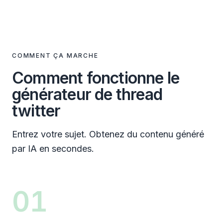
COMMENT ÇA MARCHE
Comment fonctionne le
générateur de thread
twitter
Entrez votre sujet. Obtenez du contenu généré
par IA en secondes.
01