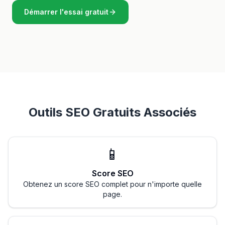
Démarrer l'essai gratuit
Outils SEO Gratuits Associés
📱
Score SEO
Obtenez un score SEO complet pour n'importe quelle
page.