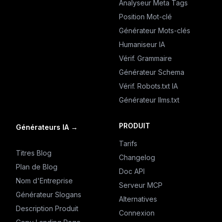
Analyseur Meta Tags
Position Mot-clé
Générateur Mots-clés
Humaniseur IA
Vérif. Grammaire
Générateur Schema
Vérif. Robots.txt IA
Générateur llms.txt
PRODUIT
Générateurs IA
→
Tarifs
Titres Blog
Changelog
Plan de Blog
Doc API
Nom d'Entreprise
Serveur MCP
Générateur Slogans
Alternatives
Description Produit
Connexion