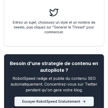
Entrez un sujet, choisissez un style et un nombre de
tweets, puis cliquez sur "Generer le Thread" pour
commencer.
Besoin d'une strategie de contenu en
autopilote ?
RobotSpeed redige et publie du contenu SEO
automatiquement. Concentrez-vous sur Twitter
pendant qu'on gere votre blog.
Essayer RobotSpeed Gratuitement