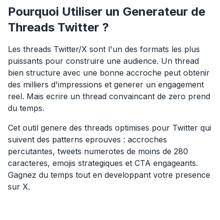
Pourquoi Utiliser un Generateur de
Threads Twitter ?
Les threads Twitter/X sont l'un des formats les plus
puissants pour construire une audience. Un thread
bien structure avec une bonne accroche peut obtenir
des milliers d'impressions et generer un engagement
reel. Mais ecrire un thread convaincant de zero prend
du temps.
Cet outil genere des threads optimises pour Twitter qui
suivent des patterns eprouves : accroches
percutantes, tweets numerotes de moins de 280
caracteres, emojis strategiques et CTA engageants.
Gagnez du temps tout en developpant votre presence
sur X.