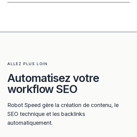
ALLEZ PLUS LOIN
Automatisez votre
workflow SEO
Robot Speed gère la création de contenu, le
SEO technique et les backlinks
automatiquement.