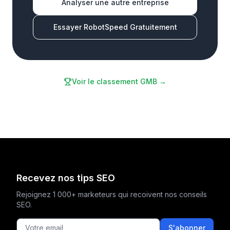
Analyser une autre entreprise
Essayer RobotSpeed Gratuitement
Voir le classement GMB →
Recevez nos tips SEO
Rejoignez 1 000+ marketeurs qui recoivent nos conseils
SEO.
S'abonner