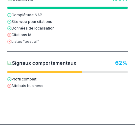
Complétude NAP
Site web pour citations
Données de localisation
Citations IA
Listes "best of"
62
%
Signaux comportementaux
Profil complet
Attributs business