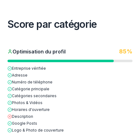
Score par catégorie
85
%
Optimisation du profil
Entreprise vérifiée
Adresse
Numéro de téléphone
Catégorie principale
Catégories secondaires
Photos & Vidéos
Horaires d'ouverture
Description
Google Posts
Logo & Photo de couverture