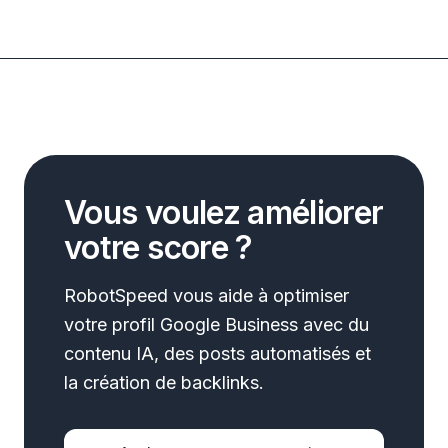
Vous voulez améliorer
votre score ?
RobotSpeed vous aide à optimiser
votre profil Google Business avec du
contenu IA, des posts automatisés et
la création de backlinks.