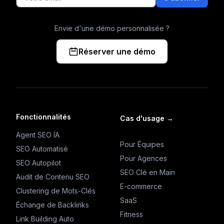
Envie d'une démo personnalisée ?
Réserver une démo
Fonctionnalités
Cas d'usage
→
Agent SEO IA
Pour Équipes
SEO Automatisé
Pour Agences
SEO Autopilot
SEO Clé en Main
Audit de Contenu SEO
E-commerce
Clustering de Mots-Clés
SaaS
Échange de Backlinks
Fitness
Link Building Auto