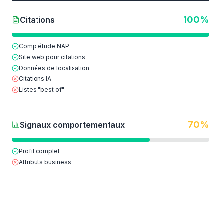
100
%
Citations
Complétude NAP
Site web pour citations
Données de localisation
Citations IA
Listes "best of"
70
%
Signaux comportementaux
Profil complet
Attributs business