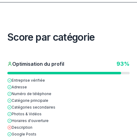
Score par catégorie
93
%
Optimisation du profil
Entreprise vérifiée
Adresse
Numéro de téléphone
Catégorie principale
Catégories secondaires
Photos & Vidéos
Horaires d'ouverture
Description
Google Posts