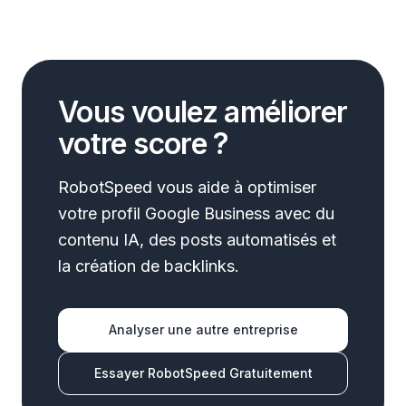
Vous voulez améliorer
votre score ?
RobotSpeed vous aide à optimiser
votre profil Google Business avec du
contenu IA, des posts automatisés et
la création de backlinks.
Analyser une autre entreprise
Essayer RobotSpeed Gratuitement