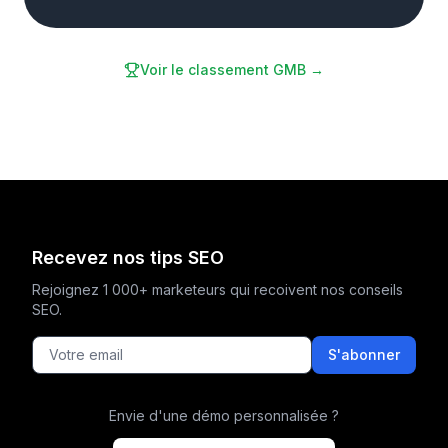
Voir le classement GMB →
Recevez nos tips SEO
Rejoignez 1 000+ marketeurs qui recoivent nos conseils
SEO.
S'abonner
Envie d'une démo personnalisée ?