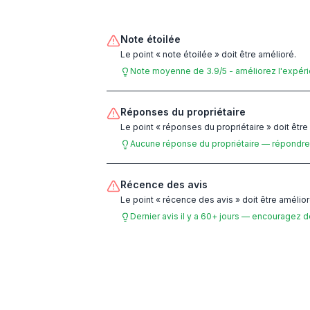
Note étoilée
Le point « note étoilée » doit être amélioré.
Note moyenne de 3.9/5 - améliorez l'expéri
Réponses du propriétaire
Le point « réponses du propriétaire » doit être
Aucune réponse du propriétaire — répondre 
Récence des avis
Le point « récence des avis » doit être amélior
Dernier avis il y a 60+ jours — encouragez 