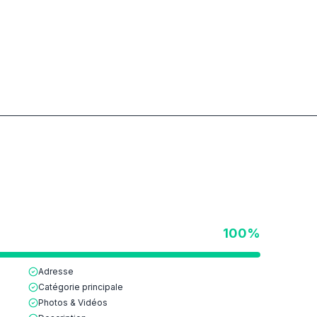
100
%
Adresse
Catégorie principale
Photos & Vidéos