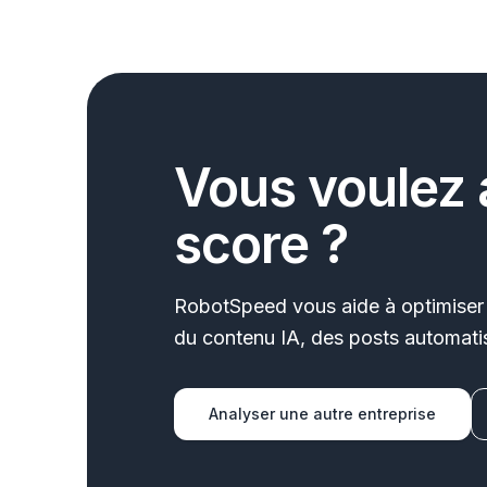
Vous voulez 
score ?
RobotSpeed vous aide à optimiser 
du contenu IA, des posts automatis
Analyser une autre entreprise