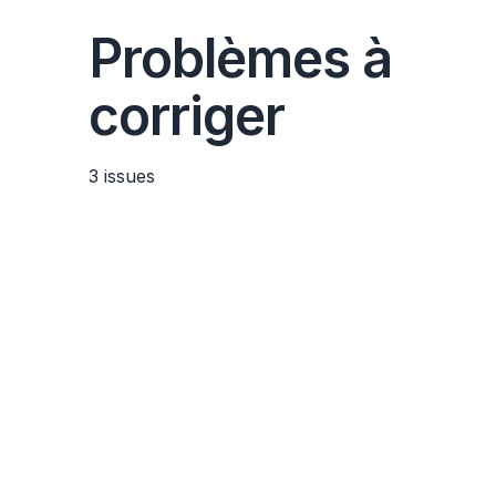
Problèmes à
corriger
3
issues