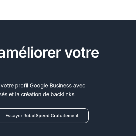
améliorer votre
votre profil Google Business avec
és et la création de backlinks.
Essayer RobotSpeed Gratuitement