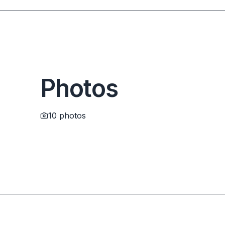
Photos
10
photos