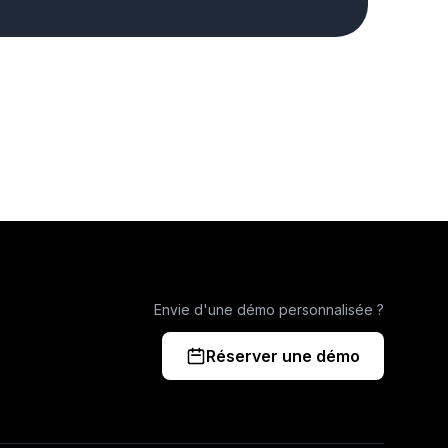
Envie d'une démo personnalisée ?
Réserver une démo