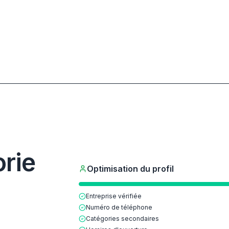
rie
Optimisation du profil
Entreprise vérifiée
Numéro de téléphone
Catégories secondaires