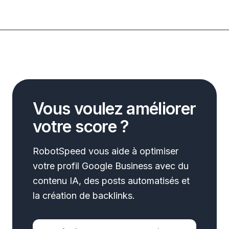
Vous voulez améliorer
votre score ?
RobotSpeed vous aide à optimiser
votre profil Google Business avec du
contenu IA, des posts automatisés et
la création de backlinks.