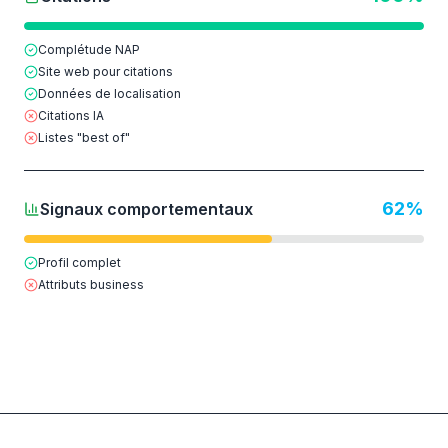
Complétude NAP
Site web pour citations
Données de localisation
Citations IA
Listes "best of"
62
%
Signaux comportementaux
Profil complet
Attributs business