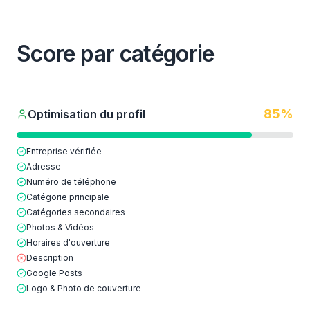
Score par catégorie
85
%
Optimisation du profil
Entreprise vérifiée
Adresse
Numéro de téléphone
Catégorie principale
Catégories secondaires
Photos & Vidéos
Horaires d'ouverture
Description
Google Posts
Logo & Photo de couverture