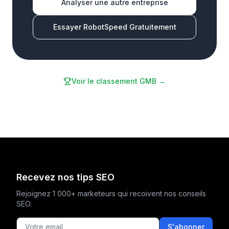
Analyser une autre entreprise
Essayer RobotSpeed Gratuitement
Voir le classement GMB →
Recevez nos tips SEO
Rejoignez 1 000+ marketeurs qui recoivent nos conseils
SEO.
S'abonner