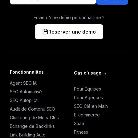
Envie d'une démo personnalisée ?
Réserver une démo
Fonctionnalités
Cas d'usage
→
Agent SEO IA
Pour Équipes
SEO Automatisé
Pour Agences
SEO Autopilot
SEO Clé en Main
Audit de Contenu SEO
E-commerce
Clustering de Mots-Clés
SaaS
Échange de Backlinks
Fitness
Link Building Auto