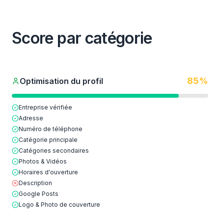
Score par catégorie
85
%
Optimisation du profil
Entreprise vérifiée
Adresse
Numéro de téléphone
Catégorie principale
Catégories secondaires
Photos & Vidéos
Horaires d'ouverture
Description
Google Posts
Logo & Photo de couverture