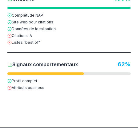
Complétude NAP
Site web pour citations
Données de localisation
Citations IA
Listes "best of"
62
%
Signaux comportementaux
Profil complet
Attributs business