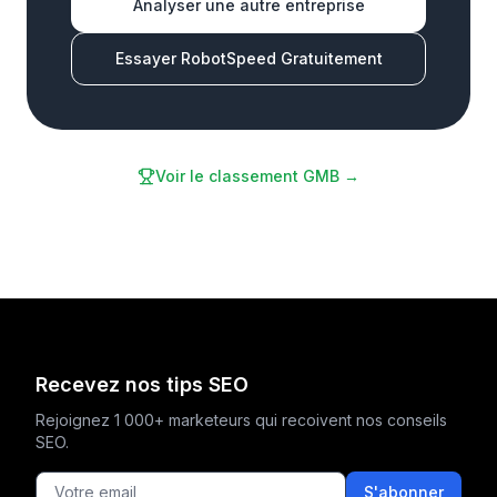
Analyser une autre entreprise
Essayer RobotSpeed Gratuitement
Voir le classement GMB →
Recevez nos tips SEO
Rejoignez 1 000+ marketeurs qui recoivent nos conseils
SEO.
S'abonner