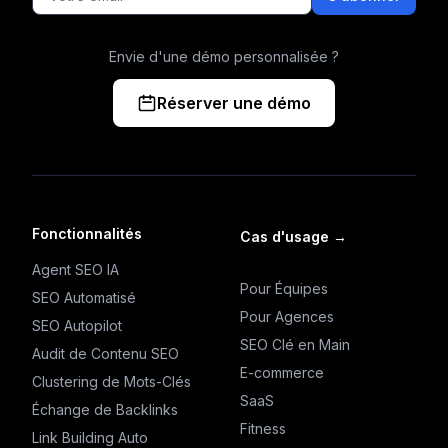
Envie d'une démo personnalisée ?
Réserver une démo
Fonctionnalités
Cas d'usage
→
Agent SEO IA
Pour Équipes
SEO Automatisé
Pour Agences
SEO Autopilot
SEO Clé en Main
Audit de Contenu SEO
E-commerce
Clustering de Mots-Clés
SaaS
Échange de Backlinks
Fitness
Link Building Auto