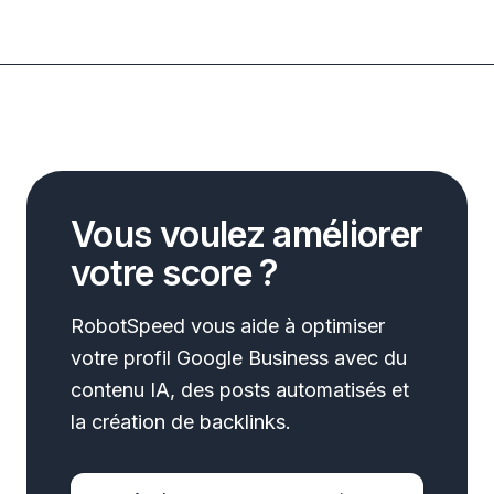
Vous voulez améliorer
votre score ?
RobotSpeed vous aide à optimiser
votre profil Google Business avec du
contenu IA, des posts automatisés et
la création de backlinks.