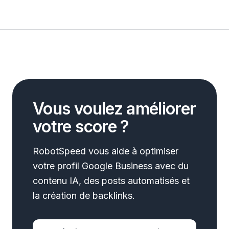
Vous voulez améliorer
votre score ?
RobotSpeed vous aide à optimiser
votre profil Google Business avec du
contenu IA, des posts automatisés et
la création de backlinks.