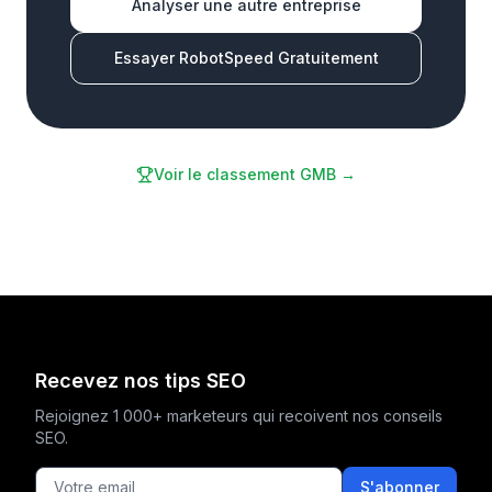
Analyser une autre entreprise
Essayer RobotSpeed Gratuitement
Voir le classement GMB →
Recevez nos tips SEO
Rejoignez 1 000+ marketeurs qui recoivent nos conseils
SEO.
S'abonner