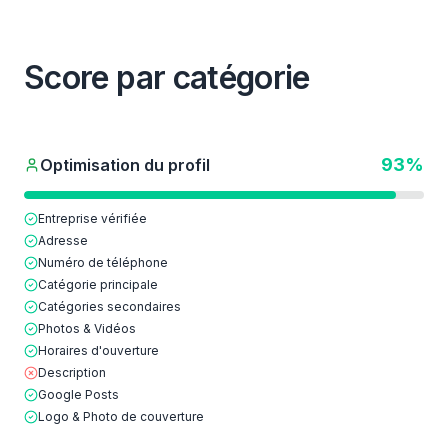
Score par catégorie
93
%
Optimisation du profil
Entreprise vérifiée
Adresse
Numéro de téléphone
Catégorie principale
Catégories secondaires
Photos & Vidéos
Horaires d'ouverture
Description
Google Posts
Logo & Photo de couverture