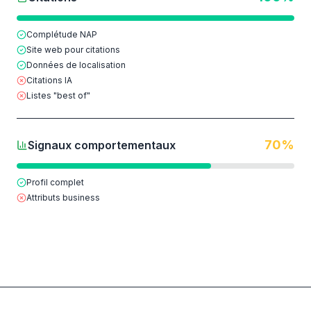
Complétude NAP
Site web pour citations
Données de localisation
Citations IA
Listes "best of"
70
%
Signaux comportementaux
Profil complet
Attributs business