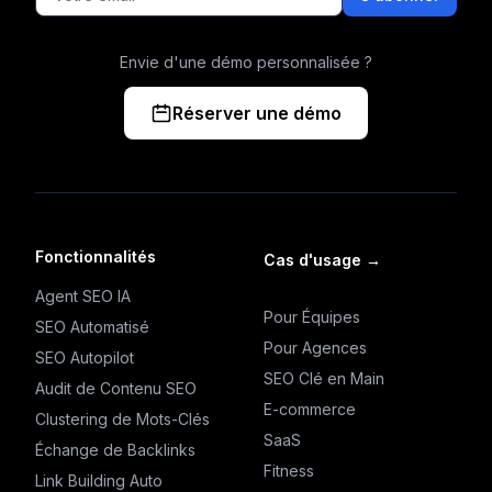
Envie d'une démo personnalisée ?
Réserver une démo
Fonctionnalités
Cas d'usage
→
Agent SEO IA
Pour Équipes
SEO Automatisé
Pour Agences
SEO Autopilot
SEO Clé en Main
Audit de Contenu SEO
E-commerce
Clustering de Mots-Clés
SaaS
Échange de Backlinks
Fitness
Link Building Auto