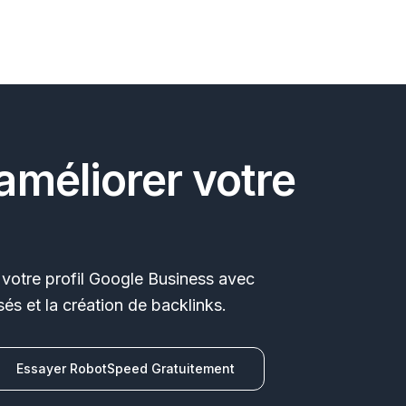
améliorer votre
votre profil Google Business avec
és et la création de backlinks.
Essayer RobotSpeed Gratuitement