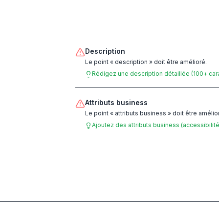
Description
Le point « description » doit être amélioré.
Rédigez une description détaillée (100+ ca
Attributs business
Le point « attributs business » doit être amélio
Ajoutez des attributs business (accessibilit