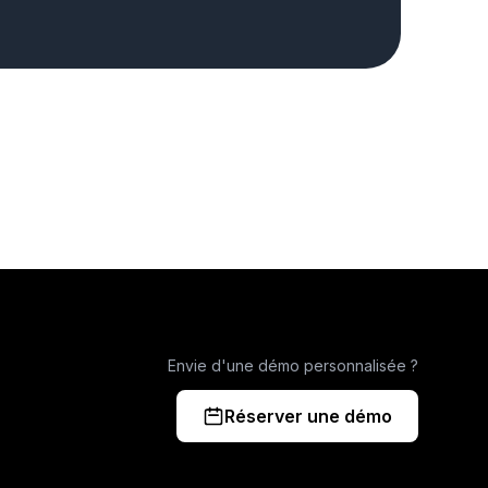
Envie d'une démo personnalisée ?
Réserver une démo