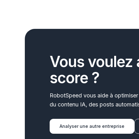
Vous voulez 
score ?
RobotSpeed vous aide à optimiser 
du contenu IA, des posts automatis
Analyser une autre entreprise