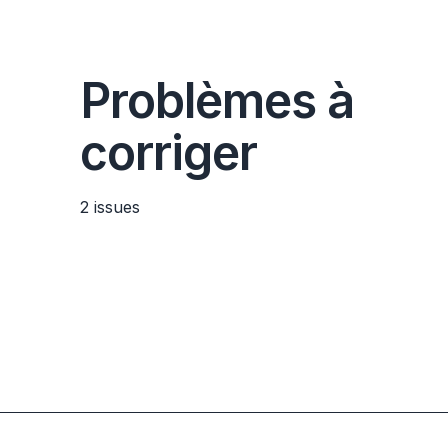
Problèmes à
corriger
2
issues