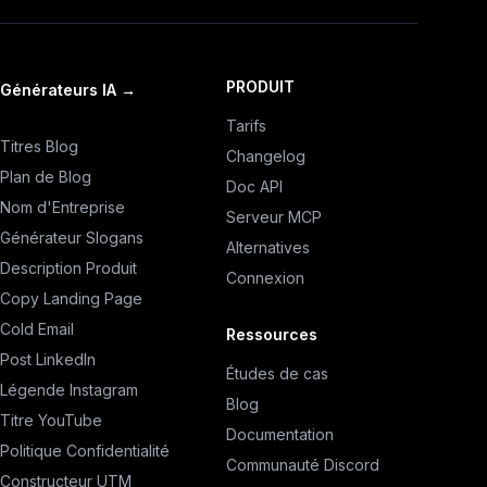
PRODUIT
Générateurs IA
→
Tarifs
Titres Blog
Changelog
Plan de Blog
Doc API
Nom d'Entreprise
Serveur MCP
Générateur Slogans
Alternatives
Description Produit
Connexion
Copy Landing Page
Cold Email
Ressources
Post LinkedIn
Études de cas
Légende Instagram
Blog
Titre YouTube
Documentation
Politique Confidentialité
Communauté Discord
Constructeur UTM