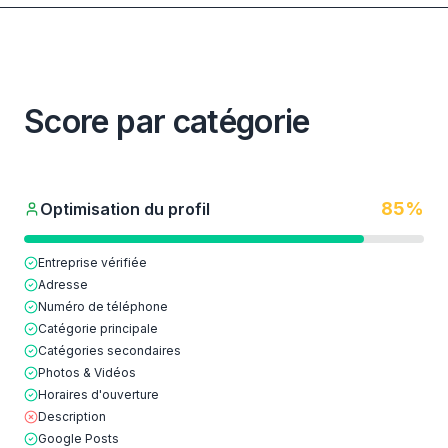
Score par catégorie
85
%
Optimisation du profil
Entreprise vérifiée
Adresse
Numéro de téléphone
Catégorie principale
Catégories secondaires
Photos & Vidéos
Horaires d'ouverture
Description
Google Posts