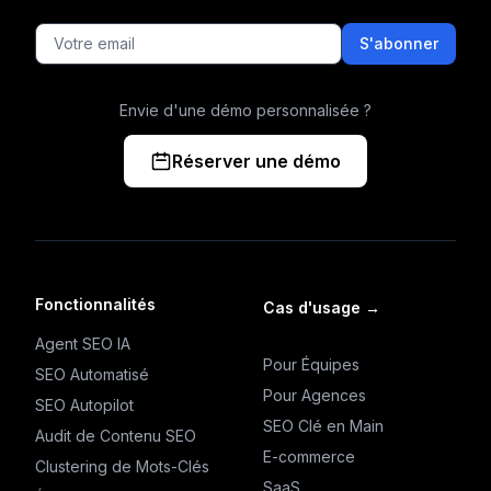
S'abonner
Envie d'une démo personnalisée ?
Réserver une démo
Fonctionnalités
Cas d'usage
→
Agent SEO IA
Pour Équipes
SEO Automatisé
Pour Agences
SEO Autopilot
SEO Clé en Main
Audit de Contenu SEO
E-commerce
Clustering de Mots-Clés
SaaS