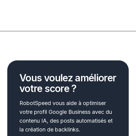
Vous voulez améliorer
votre score ?
RobotSpeed vous aide à optimiser
votre profil Google Business avec du
contenu IA, des posts automatisés et
la création de backlinks.