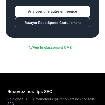
Analyser une autre entreprise
Essayer RobotSpeed Gratuitement
Voir le classement GMB →
Recevez nos tips SEO
Rejoignez 1 000+ marketeurs qui recoivent nos conseils
SEO.