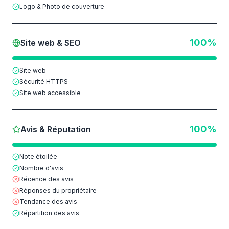
Logo & Photo de couverture
100
%
Site web & SEO
Site web
Sécurité HTTPS
Site web accessible
100
%
Avis & Réputation
Note étoilée
Nombre d'avis
Récence des avis
Réponses du propriétaire
Tendance des avis
Répartition des avis