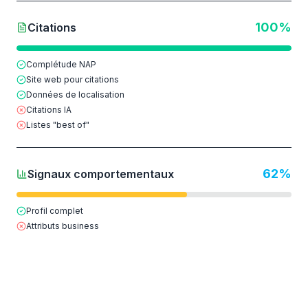
100
%
Citations
Complétude NAP
Site web pour citations
Données de localisation
Citations IA
Listes "best of"
62
%
Signaux comportementaux
Profil complet
Attributs business