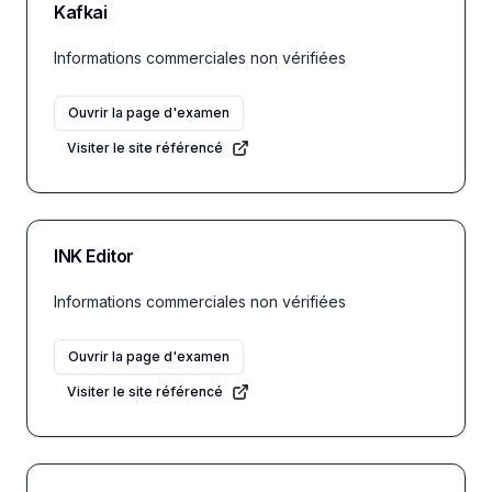
Kafkai
Informations commerciales non vérifiées
Ouvrir la page d'examen
Visiter le site référencé
INK Editor
Informations commerciales non vérifiées
Ouvrir la page d'examen
Visiter le site référencé