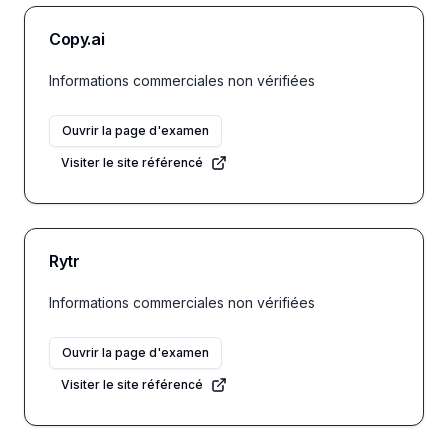
Copy.ai
Informations commerciales non vérifiées
Ouvrir la page d'examen
Visiter le site référencé
Rytr
Informations commerciales non vérifiées
Ouvrir la page d'examen
Visiter le site référencé