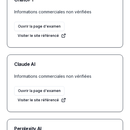
Informations commerciales non vérifiées
Ouvrir la page d'examen
Visiter le site référencé
Claude AI
Informations commerciales non vérifiées
Ouvrir la page d'examen
Visiter le site référencé
Perplexity AI