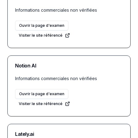
Informations commerciales non vérifiées
Ouvrir la page d'examen
Visiter le site référencé
Notion AI
Informations commerciales non vérifiées
Ouvrir la page d'examen
Visiter le site référencé
Lately.ai