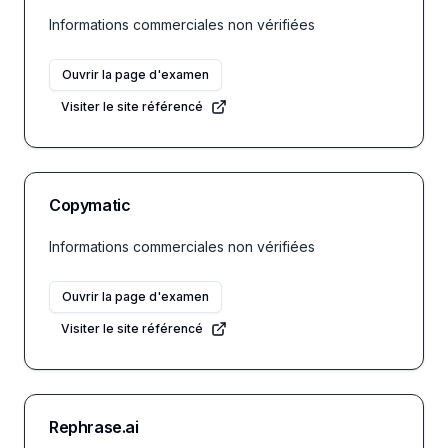
Informations commerciales non vérifiées
Ouvrir la page d'examen
Visiter le site référencé
Copymatic
Informations commerciales non vérifiées
Ouvrir la page d'examen
Visiter le site référencé
Rephrase.ai