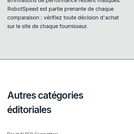
affirmations de performance restent masqués.
RobotSpeed est partie prenante de chaque
comparaison : vérifiez toute décision d'achat
sur le site de chaque fournisseur.
Autres catégories
éditoriales