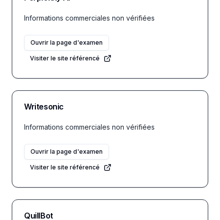
Informations commerciales non vérifiées
Ouvrir la page d'examen
Visiter le site référencé
Writesonic
Informations commerciales non vérifiées
Ouvrir la page d'examen
Visiter le site référencé
QuillBot