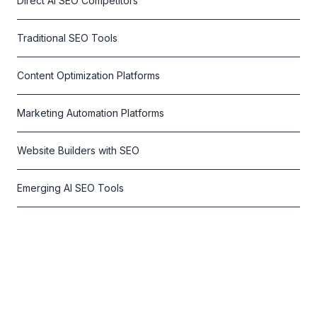
Direct AI SEO Competitors
Traditional SEO Tools
Content Optimization Platforms
Marketing Automation Platforms
Website Builders with SEO
Emerging AI SEO Tools