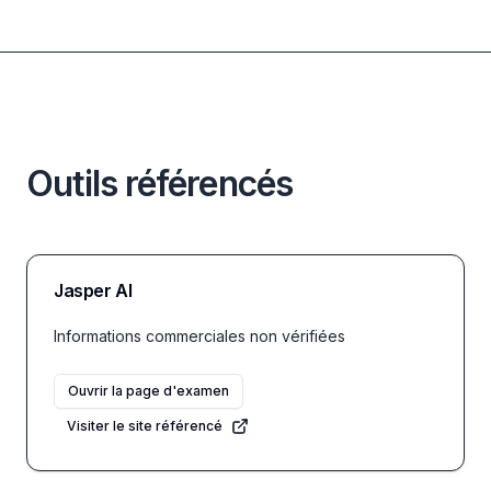
Outils référencés
Jasper AI
Informations commerciales non vérifiées
Ouvrir la page d'examen
Visiter le site référencé