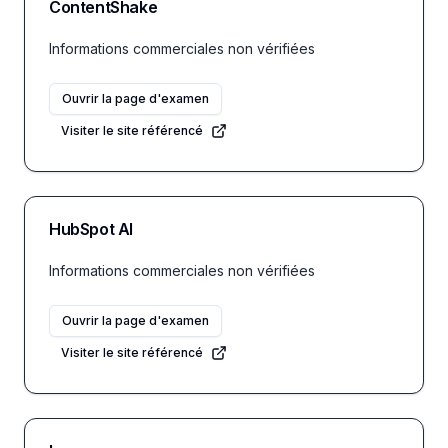
ContentShake
Informations commerciales non vérifiées
Ouvrir la page d'examen
Visiter le site référencé
HubSpot AI
Informations commerciales non vérifiées
Ouvrir la page d'examen
Visiter le site référencé