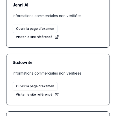
Jenni AI
Informations commerciales non vérifiées
Ouvrir la page d'examen
Visiter le site référencé
Sudowrite
Informations commerciales non vérifiées
Ouvrir la page d'examen
Visiter le site référencé