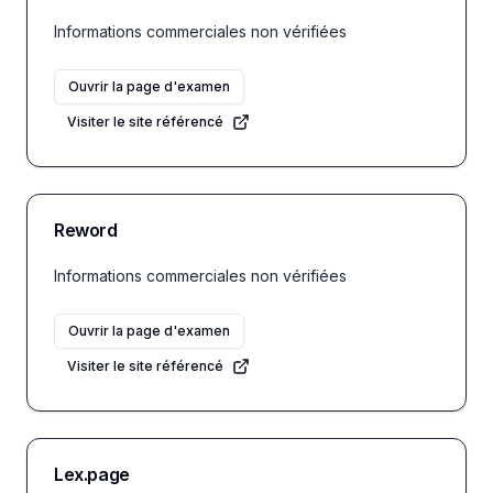
Informations commerciales non vérifiées
Ouvrir la page d'examen
Visiter le site référencé
Reword
Informations commerciales non vérifiées
Ouvrir la page d'examen
Visiter le site référencé
Lex.page