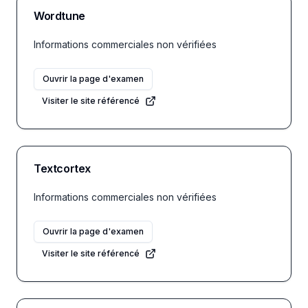
Wordtune
Informations commerciales non vérifiées
Ouvrir la page d'examen
Visiter le site référencé
Textcortex
Informations commerciales non vérifiées
Ouvrir la page d'examen
Visiter le site référencé