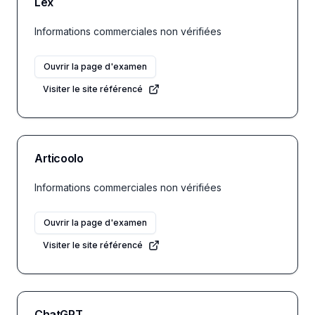
Lex
Informations commerciales non vérifiées
Ouvrir la page d'examen
Visiter le site référencé
Articoolo
Informations commerciales non vérifiées
Ouvrir la page d'examen
Visiter le site référencé
ChatGPT