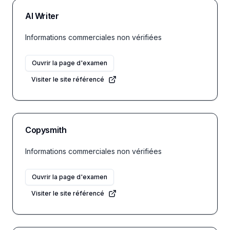
AI Writer
Informations commerciales non vérifiées
Ouvrir la page d'examen
Visiter le site référencé
Copysmith
Informations commerciales non vérifiées
Ouvrir la page d'examen
Visiter le site référencé