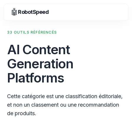
🤖
RobotSpeed
33 OUTILS RÉFÉRENCÉS
AI Content
Generation
Platforms
Cette catégorie est une classification éditoriale,
et non un classement ou une recommandation
de produits.