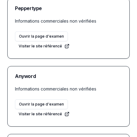
Peppertype
Informations commerciales non vérifiées
Ouvrir la page d'examen
Visiter le site référencé
Anyword
Informations commerciales non vérifiées
Ouvrir la page d'examen
Visiter le site référencé