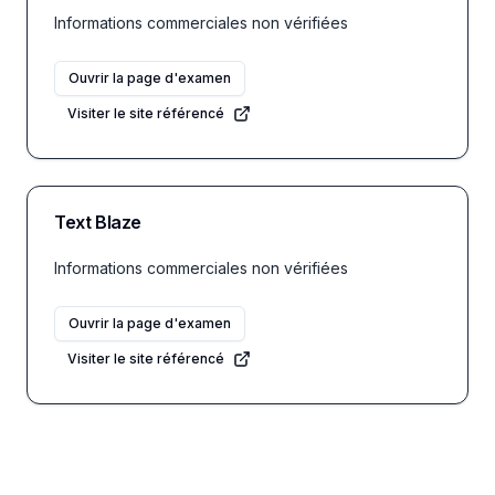
Informations commerciales non vérifiées
Ouvrir la page d'examen
Visiter le site référencé
Text Blaze
Informations commerciales non vérifiées
Ouvrir la page d'examen
Visiter le site référencé