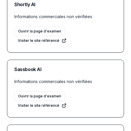
Shortly AI
Informations commerciales non vérifiées
Ouvrir la page d'examen
Visiter le site référencé
Sassbook AI
Informations commerciales non vérifiées
Ouvrir la page d'examen
Visiter le site référencé