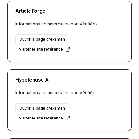
Article Forge
Informations commerciales non vérifiées
Ouvrir la page d'examen
Visiter le site référencé
Hypotenuse AI
Informations commerciales non vérifiées
Ouvrir la page d'examen
Visiter le site référencé