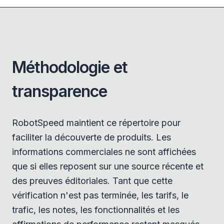
Méthodologie et
transparence
RobotSpeed maintient ce répertoire pour
faciliter la découverte de produits. Les
informations commerciales ne sont affichées
que si elles reposent sur une source récente et
des preuves éditoriales. Tant que cette
vérification n'est pas terminée, les tarifs, le
trafic, les notes, les fonctionnalités et les