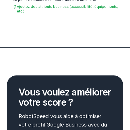
Ajoutez des attributs business (accessibilité, équipements,
etc.)
Vous voulez améliorer
votre score ?
RobotSpeed vous aide à optimiser
votre profil Google Business avec du