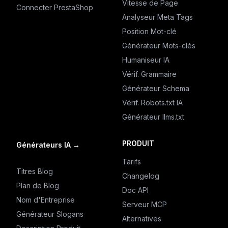
Vitesse de Page
Connecter PrestaShop
Analyseur Meta Tags
Position Mot-clé
Générateur Mots-clés
Humaniseur IA
Vérif. Grammaire
Générateur Schema
Vérif. Robots.txt IA
Générateur llms.txt
PRODUIT
Générateurs IA
→
Tarifs
Titres Blog
Changelog
Plan de Blog
Doc API
Nom d'Entreprise
Serveur MCP
Générateur Slogans
Alternatives