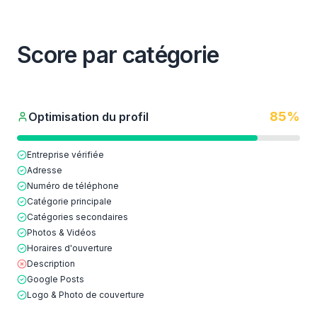
Score par catégorie
85
%
Optimisation du profil
Entreprise vérifiée
Adresse
Numéro de téléphone
Catégorie principale
Catégories secondaires
Photos & Vidéos
Horaires d'ouverture
Description
Google Posts
Logo & Photo de couverture