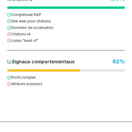
Complétude NAP
Site web pour citations
Données de localisation
Citations IA
Listes "best of"
62
%
Signaux comportementaux
Profil complet
Attributs business