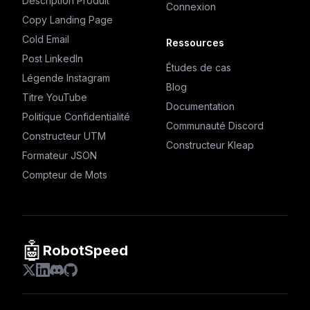
Description Produit
Connexion
Copy Landing Page
Cold Email
Ressources
Post LinkedIn
Études de cas
Légende Instagram
Blog
Titre YouTube
Documentation
Politique Confidentialité
Communauté Discord
Constructeur UTM
Constructeur Kleap
Formateur JSON
Compteur de Mots
🤖
RobotSpeed