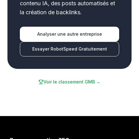
contenu IA, des posts automatisés et
la création de backlinks.
Analyser une autre entreprise
Essayer RobotSpeed Gratuitement
Voir le classement GMB →