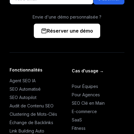
Envie d'une démo personnalisée ?
Réserver une démo
Fonctionnalités
Cas d'usage
→
Agent SEO IA
Pour Équipes
SEO Automatisé
Pour Agences
SEO Autopilot
SEO Clé en Main
Audit de Contenu SEO
E-commerce
Clustering de Mots-Clés
SaaS
Échange de Backlinks
Fitness
Link Building Auto