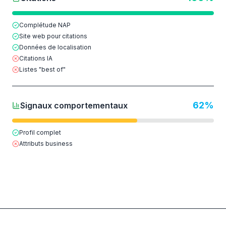
Complétude NAP
Site web pour citations
Données de localisation
Citations IA
Listes "best of"
62
%
Signaux comportementaux
Profil complet
Attributs business