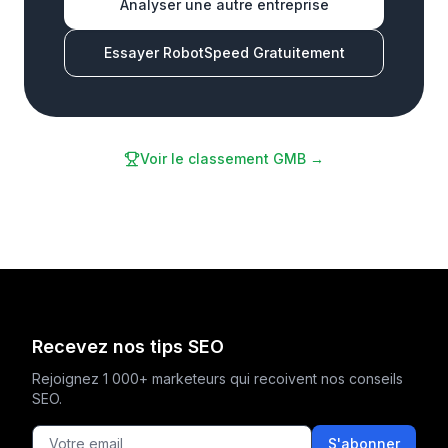
Analyser une autre entreprise
Essayer RobotSpeed Gratuitement
Voir le classement GMB →
Recevez nos tips SEO
Rejoignez 1 000+ marketeurs qui recoivent nos conseils
SEO.
S'abonner