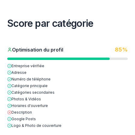
Score par catégorie
85
%
Optimisation du profil
Entreprise vérifiée
Adresse
Numéro de téléphone
Catégorie principale
Catégories secondaires
Photos & Vidéos
Horaires d'ouverture
Description
Google Posts
Logo & Photo de couverture