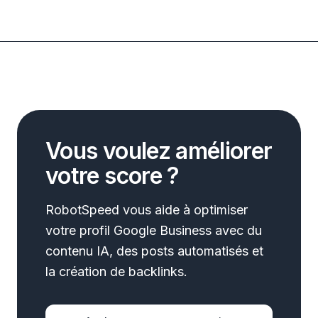
Vous voulez améliorer
votre score ?
RobotSpeed vous aide à optimiser
votre profil Google Business avec du
contenu IA, des posts automatisés et
la création de backlinks.